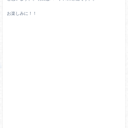
お楽しみに！！