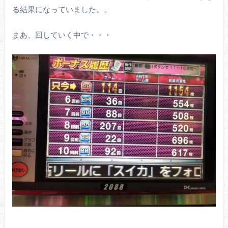
る結果になっていました。。
まあ、回していく中で・・・