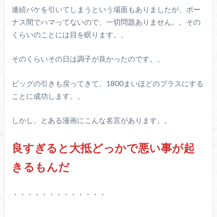
連続バケを引いてしまうという場面もありましたが、ボー
ナス間でハマってないので、一切問題ありません。。その
くらいのことには目を瞑ります。。
そのくらいその日は調子が良かったのです。。
ビッグの引きも戻ってきて、1800まいほどのプラスにする
ことに成功します。。
しかし、とある漫画にこんな名言があります。。
良すぎると大抵どっかで悪い事が起
きるもんだ
・・・・・・・・・・・・・