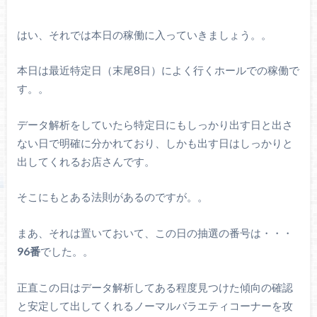
はい、それでは本日の稼働に入っていきましょう。。
本日は最近特定日（末尾8日）によく行くホールでの稼働で
す。。
データ解析をしていたら特定日にもしっかり出す日と出さ
ない日で明確に分かれており、しかも出す日はしっかりと
出してくれるお店さんです。
そこにもとある法則があるのですが。。
まあ、それは置いておいて、この日の抽選の番号は・・・
96番
でした。。
正直この日はデータ解析してある程度見つけた傾向の確認
と安定して出してくれるノーマルバラエティコーナーを攻