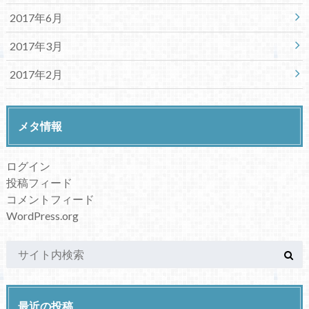
2017年6月
2017年3月
2017年2月
メタ情報
ログイン
投稿フィード
コメントフィード
WordPress.org
最近の投稿