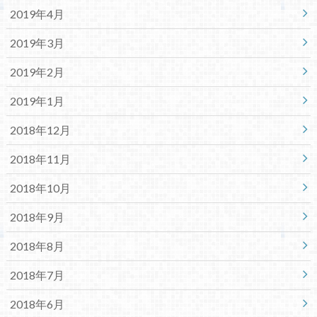
2019年4月
2019年3月
2019年2月
2019年1月
2018年12月
2018年11月
2018年10月
2018年9月
2018年8月
2018年7月
2018年6月