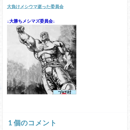
大負けメシウマ逝った委員会
↓大勝ちメシマズ委員会↓
1
個のコメント