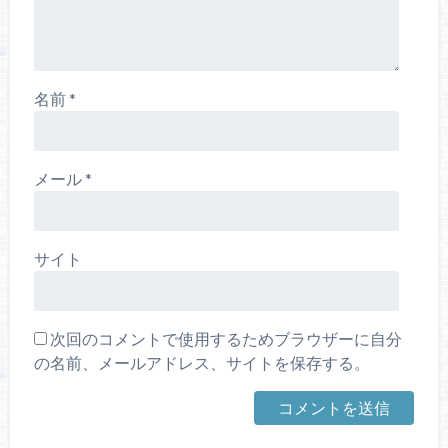
名前
*
メール
*
サイト
次回のコメントで使用するためブラウザーに自分
の名前、メールアドレス、サイトを保存する。