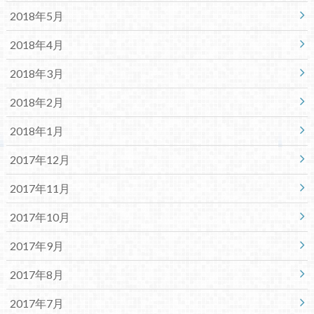
2018年5月
2018年4月
2018年3月
2018年2月
2018年1月
2017年12月
2017年11月
2017年10月
2017年9月
2017年8月
2017年7月