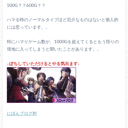
500G？？600G？？
ハマる時のノーマルタイプほど厄介なものはないと個人的
には思っています。。
特にハマりゲーム数が、1000Gを超えてくるともう悟りの
境地に入ってしまうと聞いたことがあります。。
↓ぽちしていただけるとやる気出ます↓
にほんブログ村