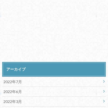
アーカイブ
2022年7月
2022年6月
2022年3月