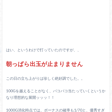
はい、というわけで打っていたのですが、、
朝っぱら出玉が止まりません
この日の立ち上がりは珍しく絶好調でした。。
100Gを越えることがなく、バコバコ当たっていくというか
なり理想的な展開ッッッ！！
1000G消化時点では、ボーナスの確率も1/70と、優秀すぎ