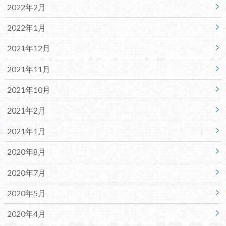
2022年2月
2022年1月
2021年12月
2021年11月
2021年10月
2021年2月
2021年1月
2020年8月
2020年7月
2020年5月
2020年4月