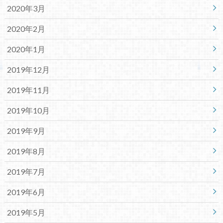
2020年3月
2020年2月
2020年1月
2019年12月
2019年11月
2019年10月
2019年9月
2019年8月
2019年7月
2019年6月
2019年5月