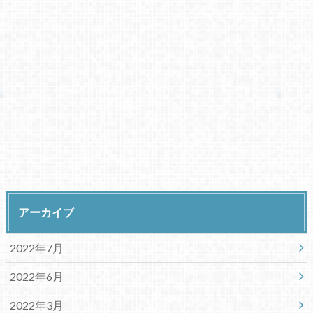
アーカイブ
2022年7月
2022年6月
2022年3月