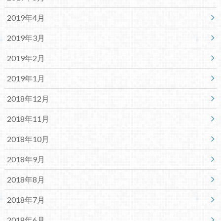
2019年4月
2019年3月
2019年2月
2019年1月
2018年12月
2018年11月
2018年10月
2018年9月
2018年8月
2018年7月
2018年6月