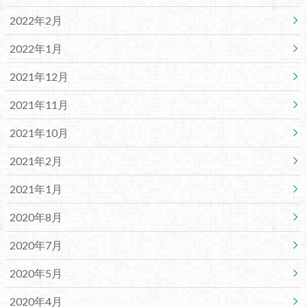
2022年2月
2022年1月
2021年12月
2021年11月
2021年10月
2021年2月
2021年1月
2020年8月
2020年7月
2020年5月
2020年4月