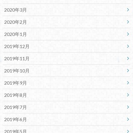
2020年3月
2020年2月
2020年1月
2019年12月
2019年11月
2019年10月
2019年9月
2019年8月
2019年7月
2019年6月
2019年5月