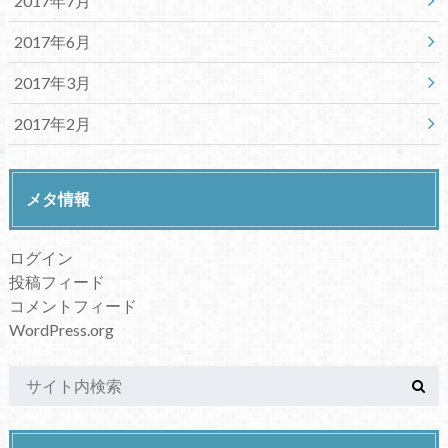
2017年7月
2017年6月
2017年3月
2017年2月
メタ情報
ログイン
投稿フィード
コメントフィード
WordPress.org