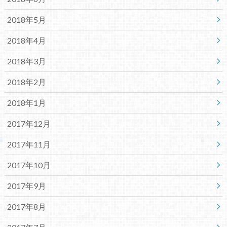
2018年5月
2018年4月
2018年3月
2018年2月
2018年1月
2017年12月
2017年11月
2017年10月
2017年9月
2017年8月