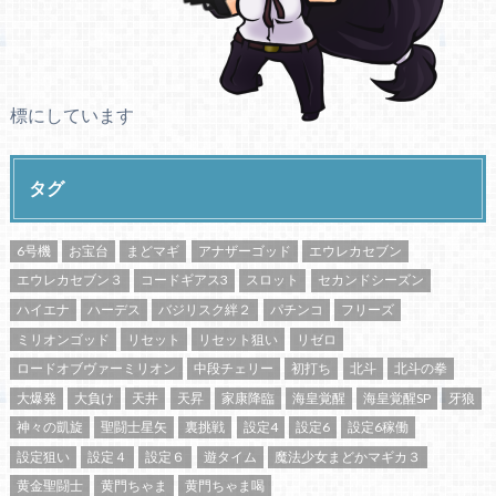
標にしています
タグ
6号機
お宝台
まどマギ
アナザーゴッド
エウレカセブン
エウレカセブン３
コードギアス3
スロット
セカンドシーズン
ハイエナ
ハーデス
バジリスク絆２
パチンコ
フリーズ
ミリオンゴッド
リセット
リセット狙い
リゼロ
ロードオブヴァーミリオン
中段チェリー
初打ち
北斗
北斗の拳
大爆発
大負け
天井
天昇
家康降臨
海皇覚醒
海皇覚醒SP
牙狼
神々の凱旋
聖闘士星矢
裏挑戦
設定4
設定6
設定6稼働
設定狙い
設定４
設定６
遊タイム
魔法少女まどかマギカ３
黄金聖闘士
黄門ちゃま
黄門ちゃま喝