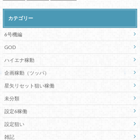
カテゴリー
6号機編
GOD
ハイエナ稼動
企画稼動（ツッパ）
星矢リセット狙い稼働
未分類
設定6稼働
設定狙い
雑記