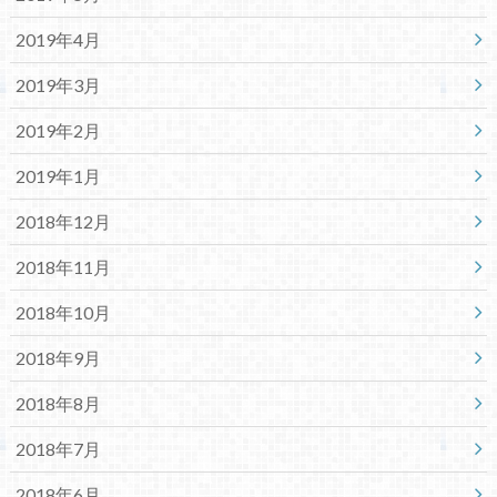
2019年4月
2019年3月
2019年2月
2019年1月
2018年12月
2018年11月
2018年10月
2018年9月
2018年8月
2018年7月
2018年6月