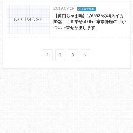
2019.09.19
ハイエナ稼動
【黄門ちゃま喝】1/65536の喝スイカ
降臨！！直乗せ○00G +家康降臨のいか
つい上乗せかまします。
1
2
3
>