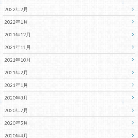
2022年2月
2022年1月
2021年12月
2021年11月
2021年10月
2021年2月
2021年1月
2020年8月
2020年7月
2020年5月
2020年4月