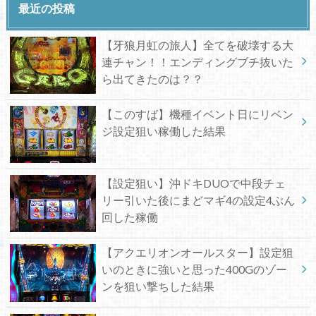
最近の投稿
【牙狼月虹の旅人】全てを破壊する大
連チャン！！エンディングブチ抜いた
ら出てきたのは？？
【このすば】機種イベント日にリベン
ジ設定狙い稼働した結果
【設定狙い】沖ドキDUOで中段チェ
リー引いた後にまどマギ4の設定4ぶん
回した稼働
【アクエリオンオールスター】設定狙
いのときに強いと思った400Gのゾー
ンを狙い撃ちした結果