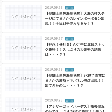
2019.09.28
未分類
【聖闘士星矢海皇覚醒】大海の柱ステ
ージにてまさかのレインボーボタン出
現！！千日戦争突入なるか！？
2019.09.27
未分類
【押忍！番町３】ART中に赤頂ストッ
ク獲得！！久しぶりの大爆発の結果
は・・・？？
2019.09.26
未分類
【聖闘士星矢海皇覚醒】SR終了直前に
まさかの激熱＋下パネル消灯出現！！
出てきたのは・・・？？
2019.09.25
未分類
【アナザーゴッドハーデス】撤去間近
の台で久しぶりのGOD降臨！！果たし