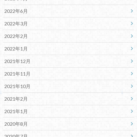
2022年6月
2022年3月
2022年2月
2022年1月
2021年12月
2021年11月
2021年10月
2021年2月
2021年1月
2020年8月
2020年7月