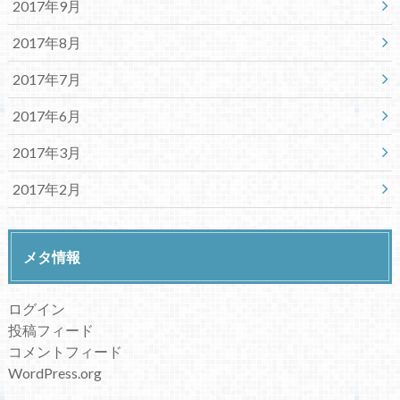
2017年9月
2017年8月
2017年7月
2017年6月
2017年3月
2017年2月
メタ情報
ログイン
投稿フィード
コメントフィード
WordPress.org