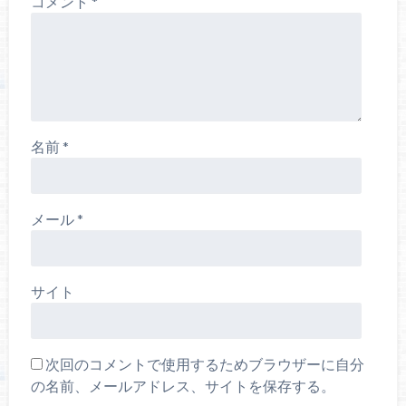
コメント
*
名前
*
メール
*
サイト
次回のコメントで使用するためブラウザーに自分
の名前、メールアドレス、サイトを保存する。