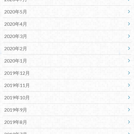
2020年5月
2020年4月
2020年3月
2020年2月
2020年1月
2019年12月
2019年11月
2019年10月
2019年9月
2019年8月