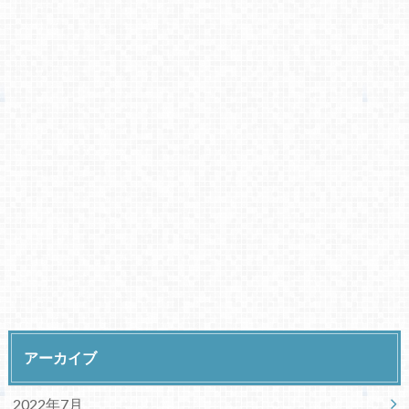
アーカイブ
2022年7月