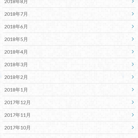
2018年8月
2018年7月
2018年6月
2018年5月
2018年4月
2018年3月
2018年2月
2018年1月
2017年12月
2017年11月
2017年10月