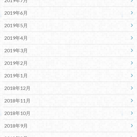
2019年7月
2019年6月
2019年5月
2019年4月
2019年3月
2019年2月
2019年1月
2018年12月
2018年11月
2018年10月
2018年9月