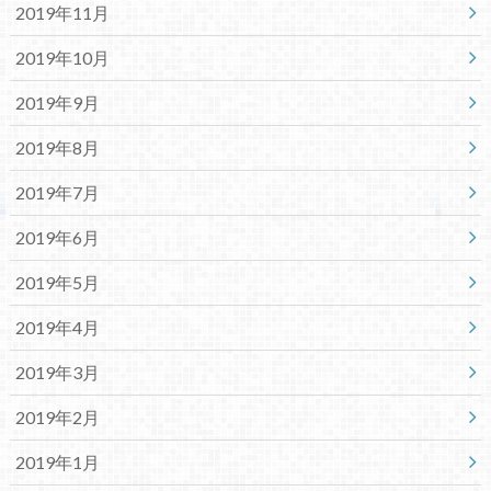
2019年11月
2019年10月
2019年9月
2019年8月
2019年7月
2019年6月
2019年5月
2019年4月
2019年3月
2019年2月
2019年1月