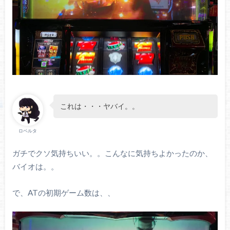
これは・・・ヤバイ。。
ロベルタ
ガチでクソ気持ちいい。。こんなに気持ちよかったのか、
バイオは。。
で、ATの初期ゲーム数は、、