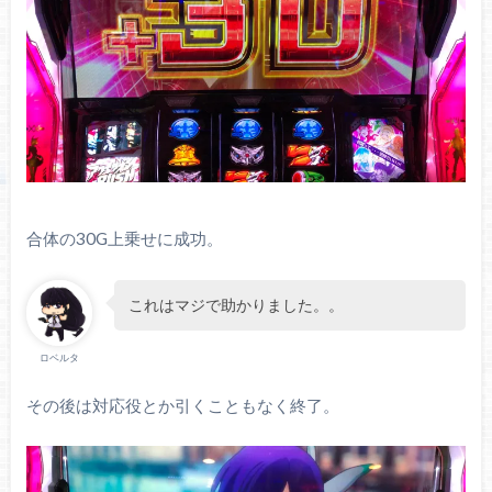
合体の30G上乗せに成功。
これはマジで助かりました。。
ロベルタ
その後は対応役とか引くこともなく終了。