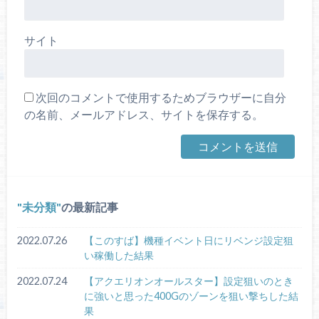
サイト
次回のコメントで使用するためブラウザーに自分
の名前、メールアドレス、サイトを保存する。
未分類
の最新記事
2022.07.26
【このすば】機種イベント日にリベンジ設定狙
い稼働した結果
2022.07.24
【アクエリオンオールスター】設定狙いのとき
に強いと思った400Gのゾーンを狙い撃ちした結
果