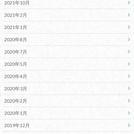
2021年10月
2021年2月
2021年1月
2020年8月
2020年7月
2020年5月
2020年4月
2020年3月
2020年2月
2020年1月
2019年12月