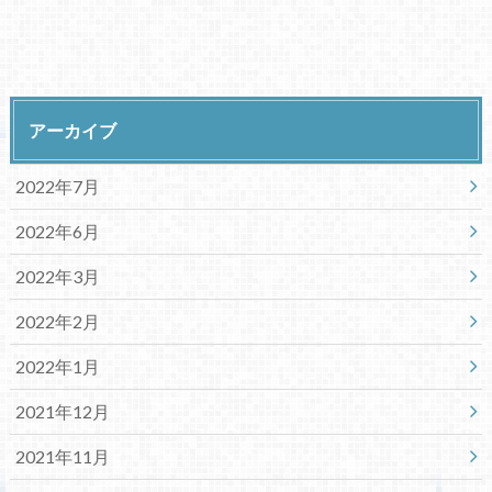
アーカイブ
2022年7月
2022年6月
2022年3月
2022年2月
2022年1月
2021年12月
2021年11月