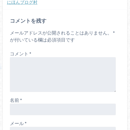
にほんブログ村
コメントを残す
メールアドレスが公開されることはありません。
*
が付いている欄は必須項目です
コメント
*
名前
*
メール
*