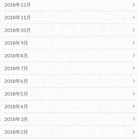
2018年12月
2018年11月
2018年10月
2018年9月
2018年8月
2018年7月
2018年6月
2018年5月
2018年4月
2018年3月
2018年2月