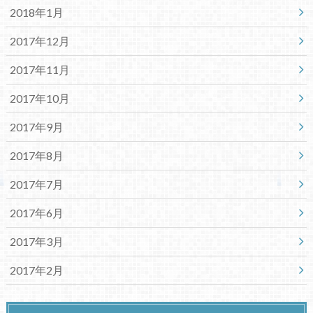
2018年1月
2017年12月
2017年11月
2017年10月
2017年9月
2017年8月
2017年7月
2017年6月
2017年3月
2017年2月