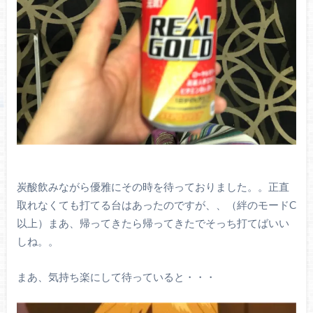
炭酸飲みながら優雅にその時を待っておりました。。正直
取れなくても打てる台はあったのですが、、（絆のモードC
以上）まあ、帰ってきたら帰ってきたでそっち打てばいい
しね。。
まあ、気持ち楽にして待っていると・・・