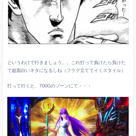
というわけで行きましょう。。これ打って負けたら負けた
で超面白いネタになるしね（フラグ立ててイくスタイル）
打って行くと、700Gのゾーンにて・・・