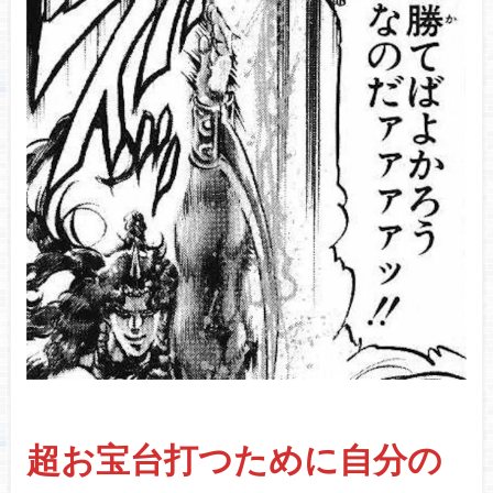
超お宝台打つために自分の