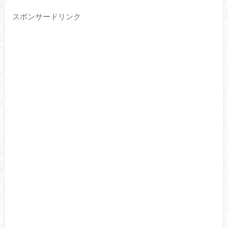
スポンサードリンク