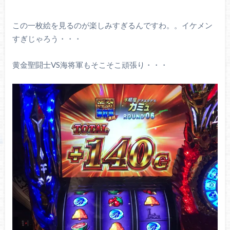
この一枚絵を見るのが楽しみすぎるんですわ。。イケメン
すぎじゃろう・・・
黄金聖闘士VS海将軍もそこそこ頑張り・・・