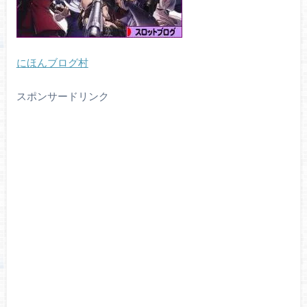
にほんブログ村
スポンサードリンク