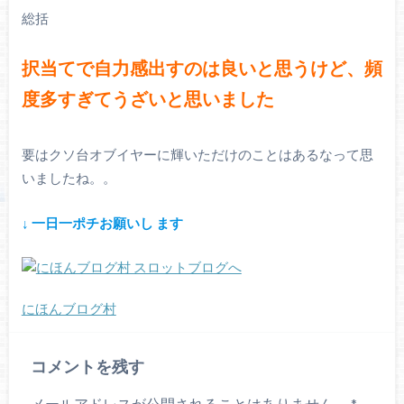
総括
択当てで自力感出すのは良いと思うけど、頻
度多すぎてうざいと思いました
要はクソ台オブイヤーに輝いただけのことはあるなって思
いましたね。。
↓ 一
日一ポチお願いし
ます
にほんブログ村
コメントを残す
メールアドレスが公開されることはありません。
*