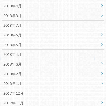
2018年9月
2018年8月
2018年7月
2018年6月
2018年5月
2018年4月
2018年3月
2018年2月
2018年1月
2017年12月
2017年11月