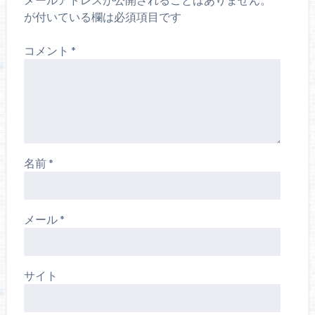
が付いている欄は必須項目です
コメント
*
名前
*
メール
*
サイト