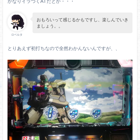
かなりイラつくATだとか・・・
おもろいって感じるかもですし、楽しんでいき
ましょう。。
ロベルタ
とりあえず初打ちなので全然わかんないんですが、、