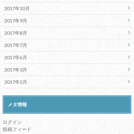
2017年10月
2017年9月
2017年8月
2017年7月
2017年6月
2017年3月
2017年2月
メタ情報
ログイン
投稿フィード