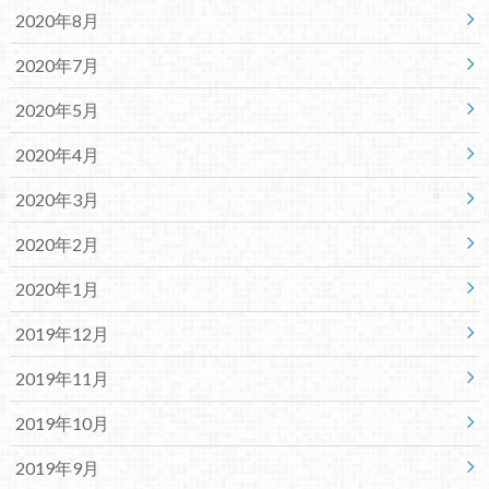
2020年8月
2020年7月
2020年5月
2020年4月
2020年3月
2020年2月
2020年1月
2019年12月
2019年11月
2019年10月
2019年9月