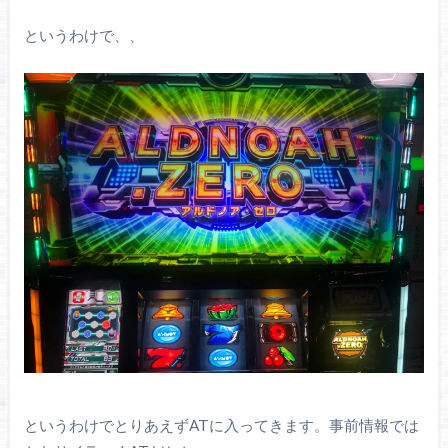
というわけで、、
というわけでとりあえずATに入ってきます。事前情報では