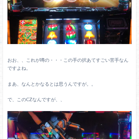
おお、、これが噂の・・・この手の択あてすごい苦手なん
ですよね。
まあ、なんとかなるとは思うんですが。。
で、このCZなんですが、、