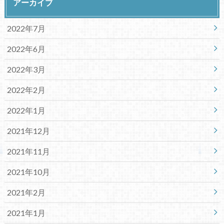
アーカイブ
2022年7月
2022年6月
2022年3月
2022年2月
2022年1月
2021年12月
2021年11月
2021年10月
2021年2月
2021年1月