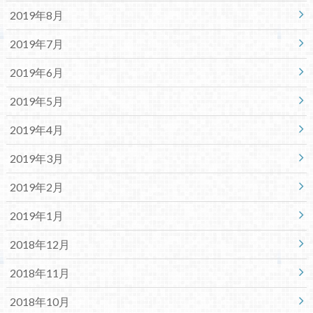
2019年8月
2019年7月
2019年6月
2019年5月
2019年4月
2019年3月
2019年2月
2019年1月
2018年12月
2018年11月
2018年10月