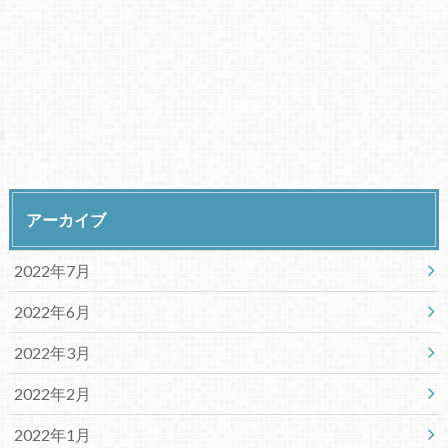
アーカイブ
2022年7月
2022年6月
2022年3月
2022年2月
2022年1月