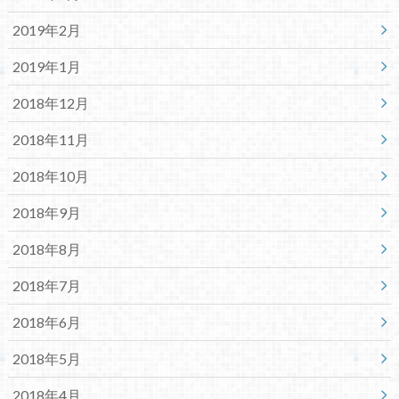
2019年2月
2019年1月
2018年12月
2018年11月
2018年10月
2018年9月
2018年8月
2018年7月
2018年6月
2018年5月
2018年4月