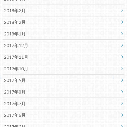
2018年3月
2018年2月
2018年1月
2017年12月
2017年11月
2017年10月
2017年9月
2017年8月
2017年7月
2017年6月
2017年3月