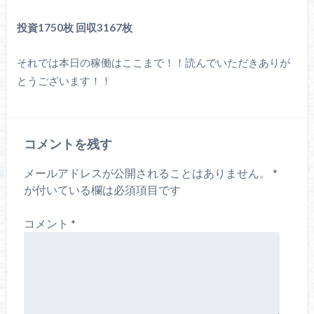
投資1750枚 回収3167枚
それでは本日の稼働はここまで！！読んでいただきありが
とうございます！！
コメントを残す
メールアドレスが公開されることはありません。
*
が付いている欄は必須項目です
コメント
*