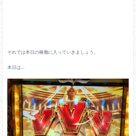
それでは本日の稼働に入っていきましょう。
本日は…