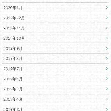
2020年1月
2019年12月
2019年11月
2019年10月
2019年9月
2019年8月
2019年7月
2019年6月
2019年5月
2019年4月
2019年3月