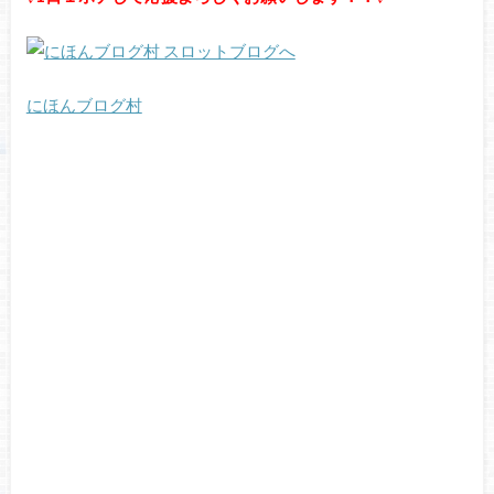
にほんブログ村