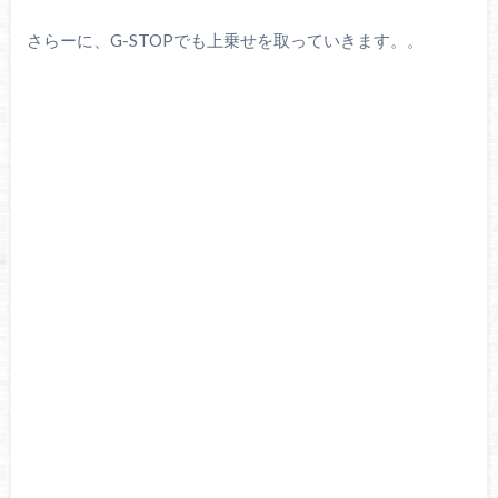
さらーに、G-STOPでも上乗せを取っていきます。。