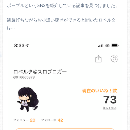
ポップルというSNSを紹介している記事を見つけました。
凱旋打ちながらお小遣い稼ぎができると聞いたロベルタ
は…