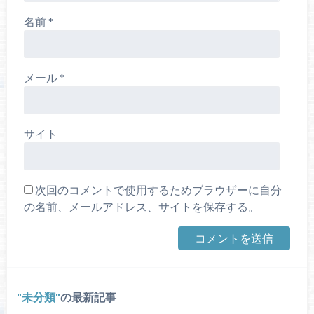
名前
*
メール
*
サイト
次回のコメントで使用するためブラウザーに自分
の名前、メールアドレス、サイトを保存する。
未分類
の最新記事