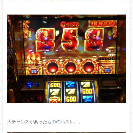
大チャンスがあったもののハズレ。。