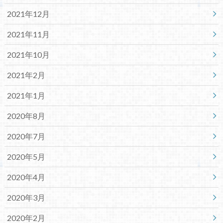
2021年12月
2021年11月
2021年10月
2021年2月
2021年1月
2020年8月
2020年7月
2020年5月
2020年4月
2020年3月
2020年2月