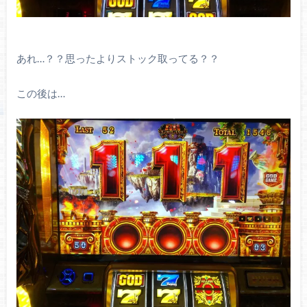
あれ…？？思ったよりストック取ってる？？
この後は…