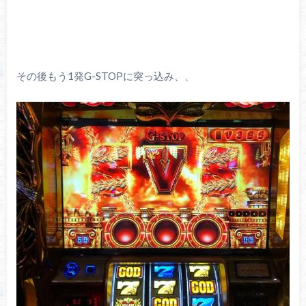
その後もう1発G-STOPに突っ込み、、