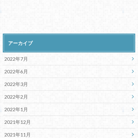
アーカイブ
2022年7月
2022年6月
2022年3月
2022年2月
2022年1月
2021年12月
2021年11月