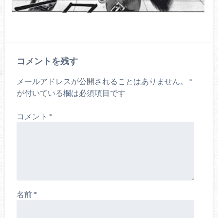
コメントを残す
メールアドレスが公開されることはありません。
*
が付いている欄は必須項目です
コメント
*
名前
*