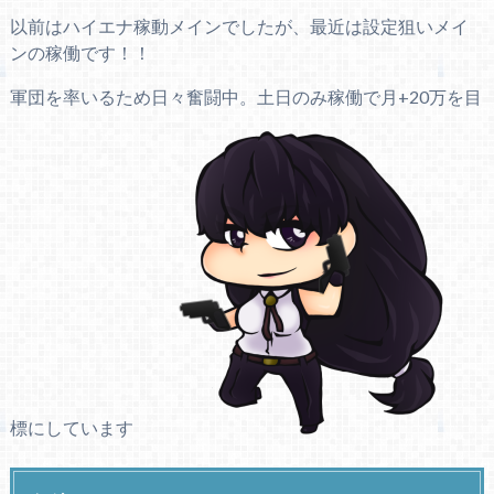
以前はハイエナ稼動メインでしたが、最近は設定狙いメイ
ンの稼働です！！
軍団を率いるため日々奮闘中。土日のみ稼働で月+20万を目
標にしています