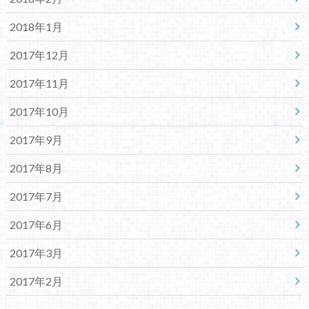
2018年1月
2017年12月
2017年11月
2017年10月
2017年9月
2017年8月
2017年7月
2017年6月
2017年3月
2017年2月