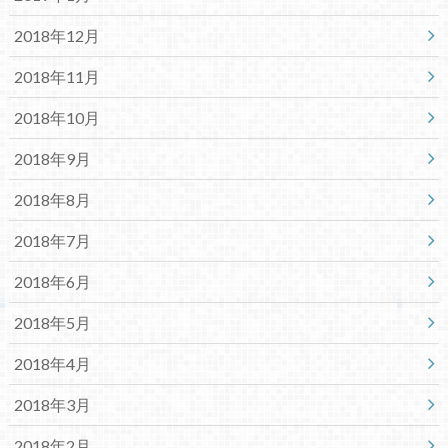
2018年12月
2018年11月
2018年10月
2018年9月
2018年8月
2018年7月
2018年6月
2018年5月
2018年4月
2018年3月
2018年2月