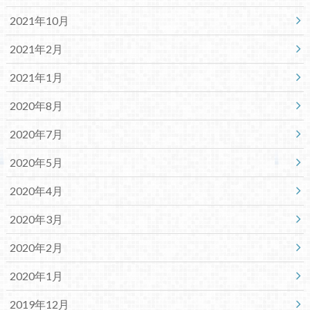
2021年10月
2021年2月
2021年1月
2020年8月
2020年7月
2020年5月
2020年4月
2020年3月
2020年2月
2020年1月
2019年12月