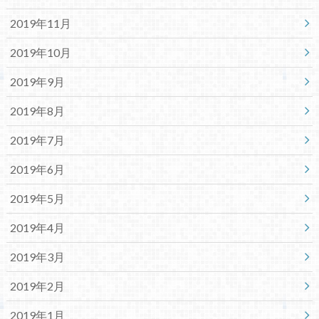
2019年11月
2019年10月
2019年9月
2019年8月
2019年7月
2019年6月
2019年5月
2019年4月
2019年3月
2019年2月
2019年1月