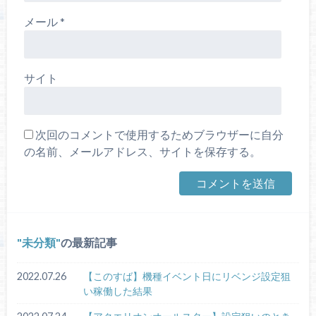
メール
*
サイト
次回のコメントで使用するためブラウザーに自分
の名前、メールアドレス、サイトを保存する。
未分類
の最新記事
2022.07.26
【このすば】機種イベント日にリベンジ設定狙
い稼働した結果