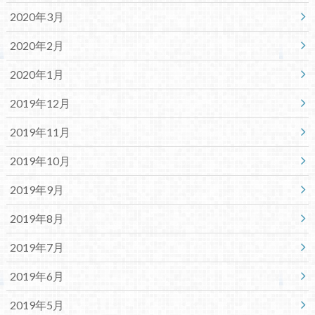
2020年3月
2020年2月
2020年1月
2019年12月
2019年11月
2019年10月
2019年9月
2019年8月
2019年7月
2019年6月
2019年5月