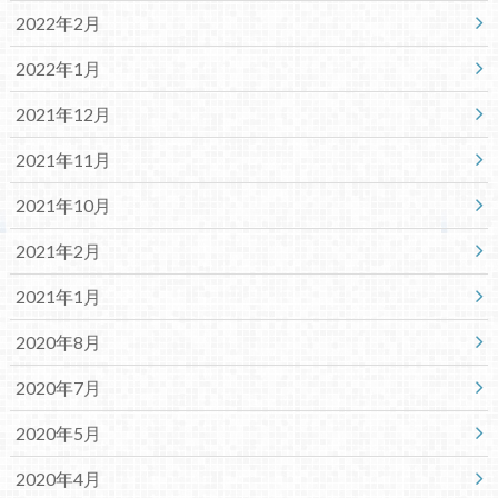
2022年2月
2022年1月
2021年12月
2021年11月
2021年10月
2021年2月
2021年1月
2020年8月
2020年7月
2020年5月
2020年4月