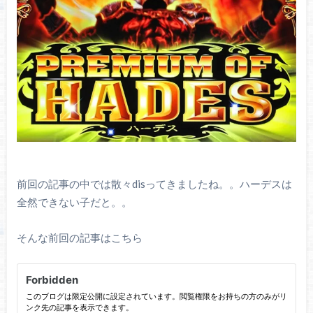
前回の記事の中では散々disってきましたね。。ハーデスは
全然できない子だと。。
そんな前回の記事はこちら