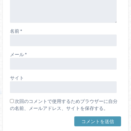
名前
*
メール
*
サイト
次回のコメントで使用するためブラウザーに自分
の名前、メールアドレス、サイトを保存する。