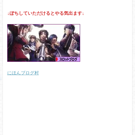
↓ぽちしていただけるとやる気出ます↓
にほんブログ村