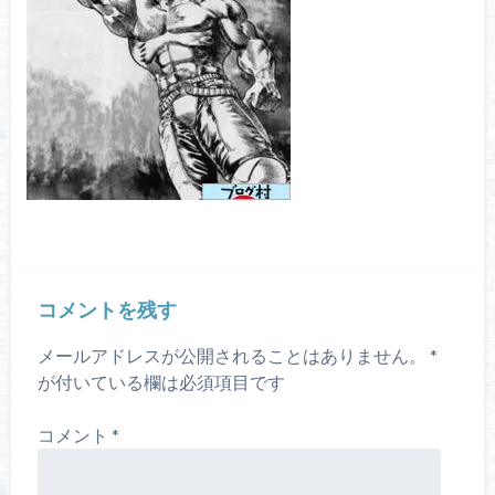
コメントを残す
メールアドレスが公開されることはありません。
*
が付いている欄は必須項目です
コメント
*