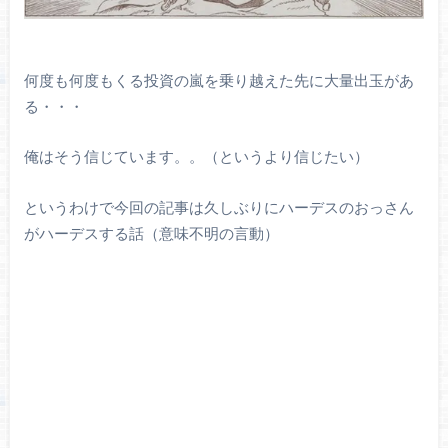
何度も何度もくる投資の嵐を乗り越えた先に大量出玉があ
る・・・
俺はそう信じています。。（というより信じたい）
というわけで今回の記事は久しぶりにハーデスのおっさん
がハーデスする話（意味不明の言動）