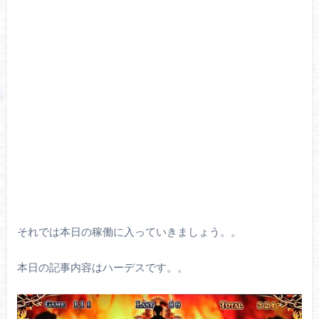
それでは本日の稼働に入っていきましょう。。
本日の記事内容はハーデスです。。