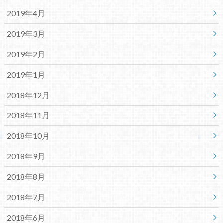
2019年4月
2019年3月
2019年2月
2019年1月
2018年12月
2018年11月
2018年10月
2018年9月
2018年8月
2018年7月
2018年6月