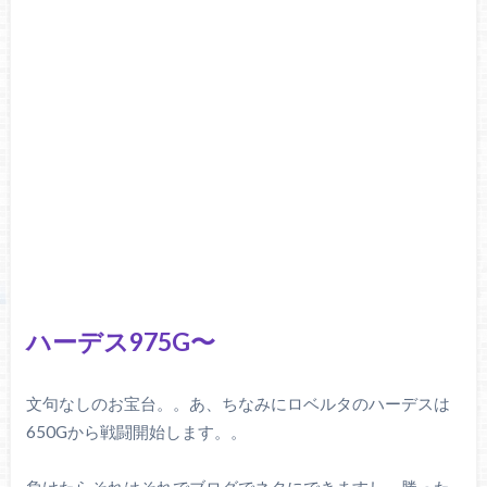
ハーデス975G〜
文句なしのお宝台。。あ、ちなみにロベルタのハーデスは
650Gから戦闘開始します。。