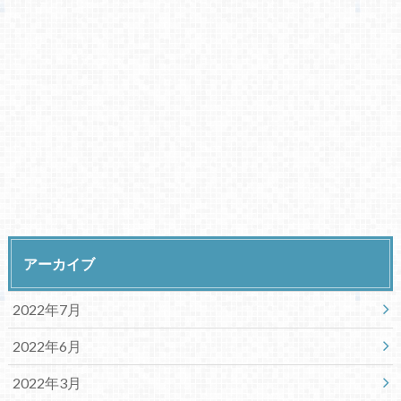
アーカイブ
2022年7月
2022年6月
2022年3月