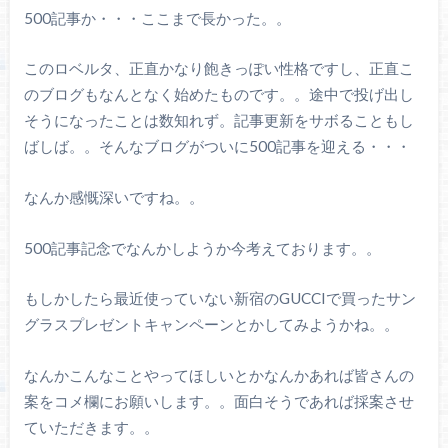
500記事か・・・ここまで長かった。。
このロベルタ、正直かなり飽きっぽい性格ですし、正直こ
のブログもなんとなく始めたものです。。途中で投げ出し
そうになったことは数知れず。記事更新をサボることもし
ばしば。。そんなブログがついに500記事を迎える・・・
なんか感慨深いですね。。
500記事記念でなんかしようか今考えております。。
もしかしたら最近使っていない新宿のGUCCIで買ったサン
グラスプレゼントキャンペーンとかしてみようかね。。
なんかこんなことやってほしいとかなんかあれば皆さんの
案をコメ欄にお願いします。。面白そうであれば採案させ
ていただきます。。