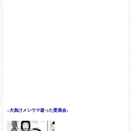
↓大負けメシウマ逝った委員会↓