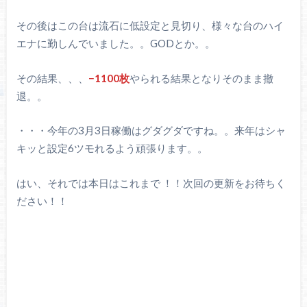
その後はこの台は流石に低設定と見切り、様々な台のハイ
エナに勤しんでいました。。GODとか。。
その結果、、、
−1100枚
やられる結果となりそのまま撤
退。。
・・・今年の3月3日稼働はグダグダですね。。来年はシャ
キッと設定6ツモれるよう頑張ります。。
はい、それでは本日はこれまで ！！次回の更新をお待ちく
ださい！！