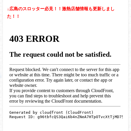
↓広島のスロッター必見！！激熱店舗情報も更新しまし
た！！