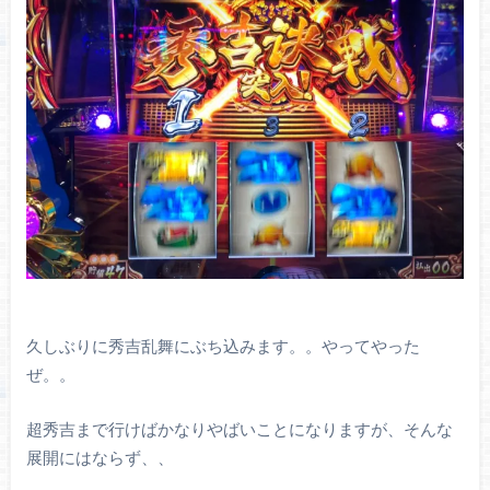
久しぶりに秀吉乱舞にぶち込みます。。やってやった
ぜ。。
超秀吉まで行けばかなりやばいことになりますが、そんな
展開にはならず、、