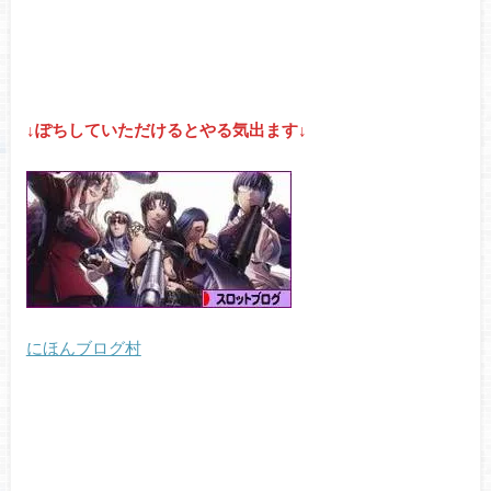
↓ぽちしていただけるとやる気出ます↓
にほんブログ村