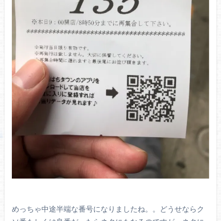
めっちゃ中途半端な番号になりましたね。。どうせならク