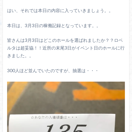
はい、それでは本日の内容に入っていきましょう。。
本日は、3月3日の稼働記録となっています。。
皆さんは3月3日はどこのホールを選ばれましたか？？ロベ
ルタは超妥協！！近所の末尾3日がイベント日のホールに行
きました。。
300人ほど並んでいたのですが、抽選は・・・