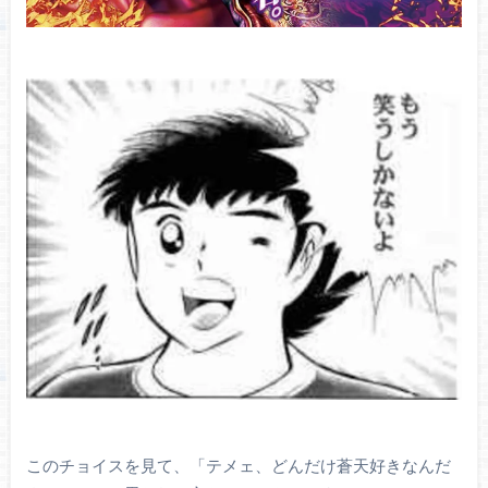
このチョイスを見て、「テメェ、どんだけ蒼天好きなんだ