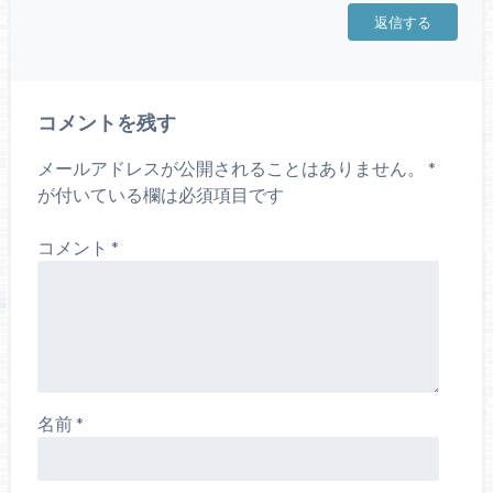
返信する
コメントを残す
メールアドレスが公開されることはありません。
*
が付いている欄は必須項目です
コメント
*
名前
*