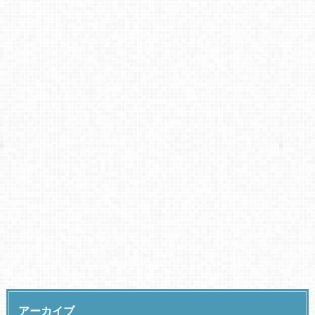
アーカイブ