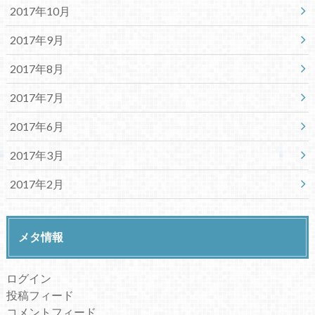
2017年10月
2017年9月
2017年8月
2017年7月
2017年6月
2017年3月
2017年2月
メタ情報
ログイン
投稿フィード
コメントフィード