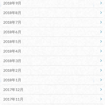
2018年9月
2018年8月
2018年7月
2018年6月
2018年5月
2018年4月
2018年3月
2018年2月
2018年1月
2017年12月
2017年11月