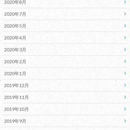
2020年8月
2020年7月
2020年5月
2020年4月
2020年3月
2020年2月
2020年1月
2019年12月
2019年11月
2019年10月
2019年9月