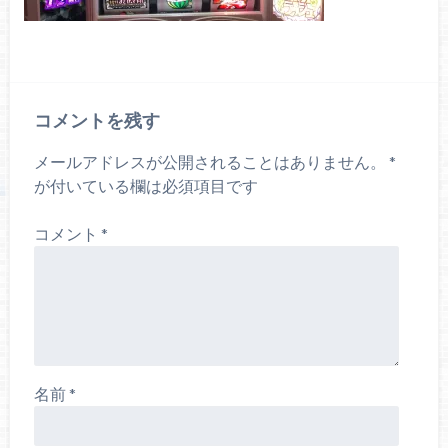
コメントを残す
メールアドレスが公開されることはありません。
*
が付いている欄は必須項目です
コメント
*
名前
*