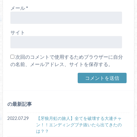
メール
*
サイト
次回のコメントで使用するためブラウザーに自分
の名前、メールアドレス、サイトを保存する。
の最新記事
2022.07.29
【牙狼月虹の旅人】全てを破壊する大連チャ
ン！！エンディングブチ抜いたら出てきたの
は？？