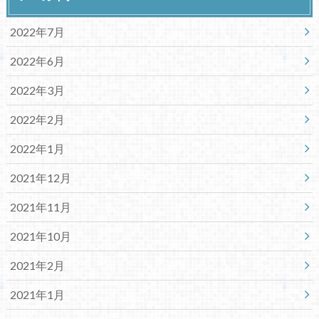
2022年7月
2022年6月
2022年3月
2022年2月
2022年1月
2021年12月
2021年11月
2021年10月
2021年2月
2021年1月