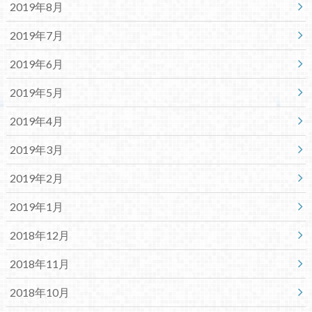
2019年8月
2019年7月
2019年6月
2019年5月
2019年4月
2019年3月
2019年2月
2019年1月
2018年12月
2018年11月
2018年10月