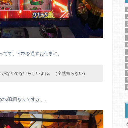
ってて、70%を通すお仕事に。
なかなかでないらしいよね。（全然知らない）
次の2戦目なんですが、、