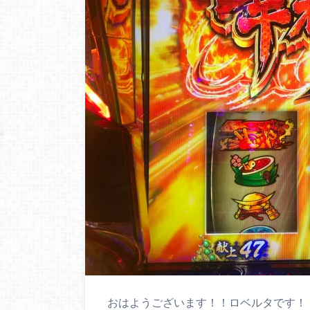
おはようございます！！ロベルタです！