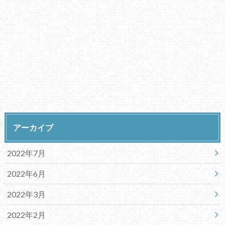
アーカイブ
2022年7月
2022年6月
2022年3月
2022年2月