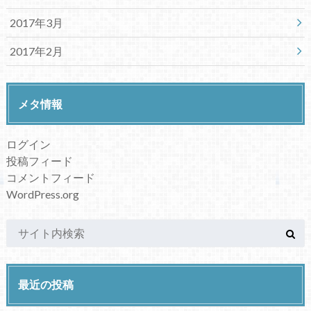
2017年3月
2017年2月
メタ情報
ログイン
投稿フィード
コメントフィード
WordPress.org
最近の投稿