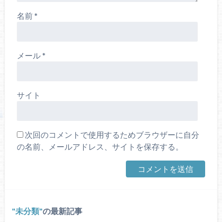
名前
*
メール
*
サイト
次回のコメントで使用するためブラウザーに自分
の名前、メールアドレス、サイトを保存する。
未分類
の最新記事