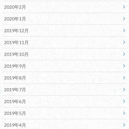
2020年2月
2020年1月
2019年12月
2019年11月
2019年10月
2019年9月
2019年8月
2019年7月
2019年6月
2019年5月
2019年4月