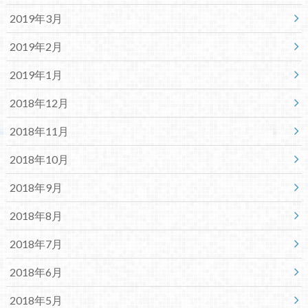
2019年3月
2019年2月
2019年1月
2018年12月
2018年11月
2018年10月
2018年9月
2018年8月
2018年7月
2018年6月
2018年5月