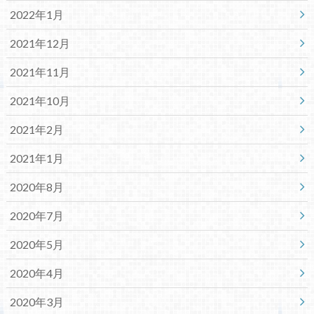
2022年1月
2021年12月
2021年11月
2021年10月
2021年2月
2021年1月
2020年8月
2020年7月
2020年5月
2020年4月
2020年3月