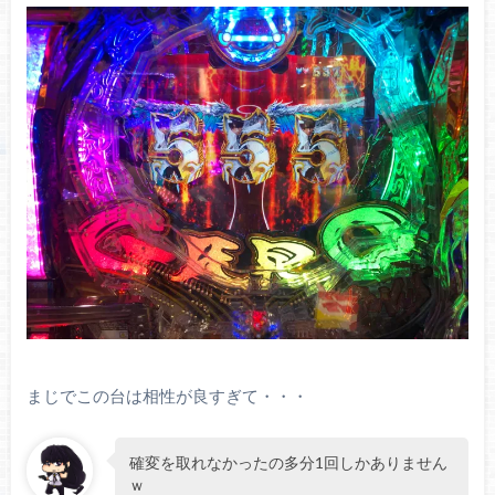
まじでこの台は相性が良すぎて・・・
確変を取れなかったの多分1回しかありません
ｗ