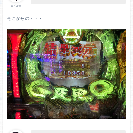
ロベルタ
そこからの・・・