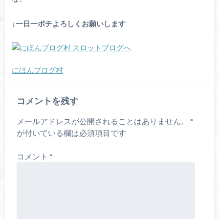
↓一日一ポ
チよろしくお願いします
にほんブログ村
コメントを残す
メールアドレスが公開されることはありません。
*
が付いている欄は必須項目です
コメント
*