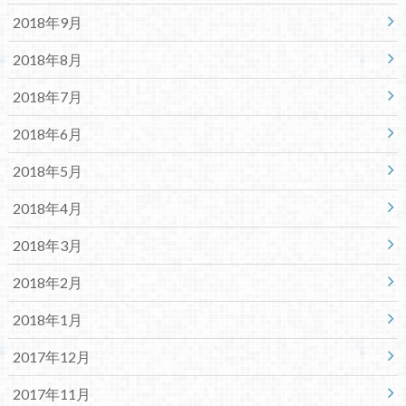
2018年9月
2018年8月
2018年7月
2018年6月
2018年5月
2018年4月
2018年3月
2018年2月
2018年1月
2017年12月
2017年11月