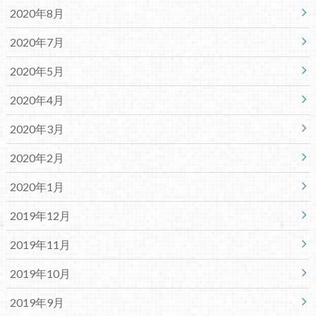
2020年8月
2020年7月
2020年5月
2020年4月
2020年3月
2020年2月
2020年1月
2019年12月
2019年11月
2019年10月
2019年9月