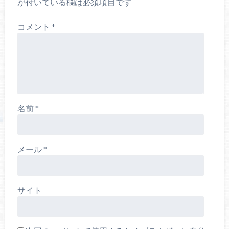
が付いている欄は必須項目です
コメント
*
名前
*
メール
*
サイト