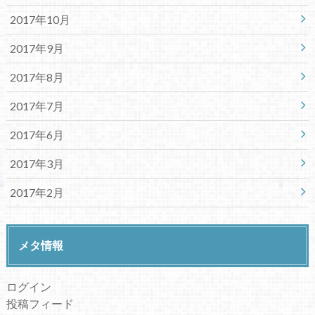
2017年10月
2017年9月
2017年8月
2017年7月
2017年6月
2017年3月
2017年2月
メタ情報
ログイン
投稿フィード