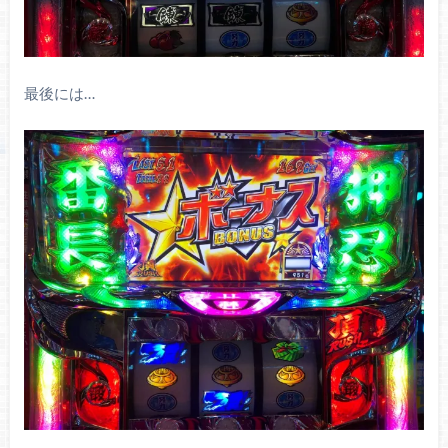
最後には…