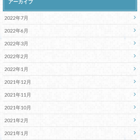
アーカイブ
2022年7月
2022年6月
2022年3月
2022年2月
2022年1月
2021年12月
2021年11月
2021年10月
2021年2月
2021年1月