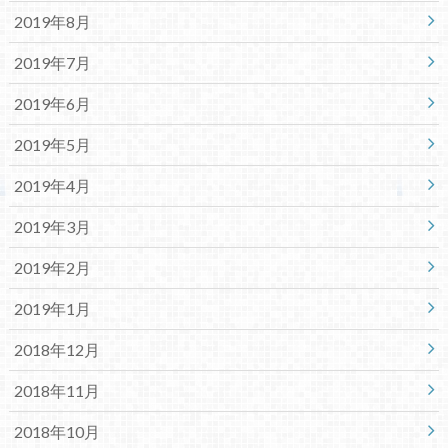
2019年8月
2019年7月
2019年6月
2019年5月
2019年4月
2019年3月
2019年2月
2019年1月
2018年12月
2018年11月
2018年10月