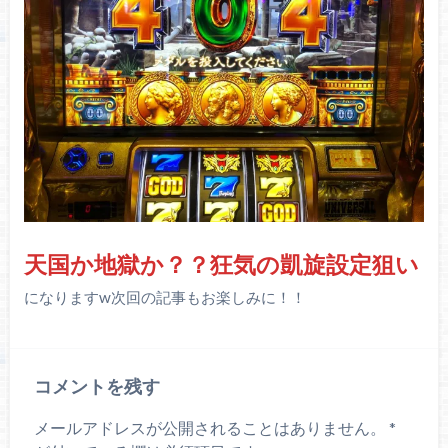
天国か地獄か？？狂気の凱旋設定狙い
になりますw次回の記事もお楽しみに！！
コメントを残す
メールアドレスが公開されることはありません。
*