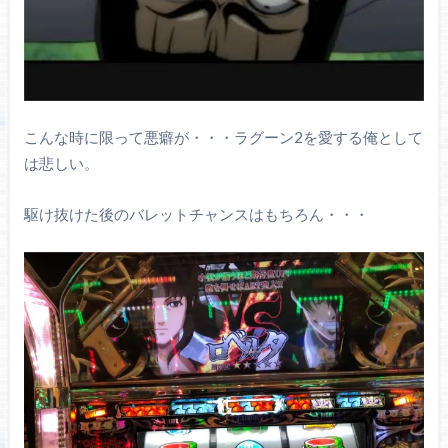
こんな時に限って悪癖が・・・ラグーン2を愛する俺として
は悲しい。
駆け抜けた後のバレットチャンスはもちろん・・・