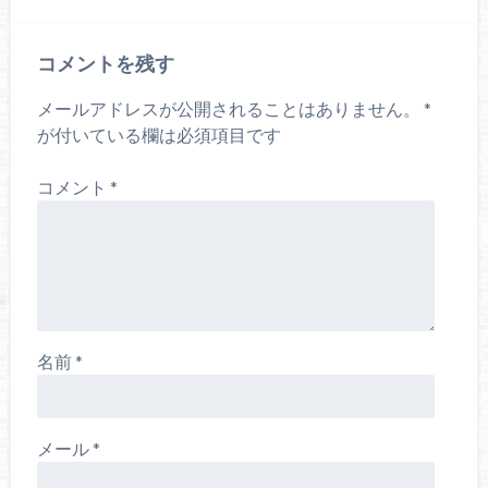
コメントを残す
メールアドレスが公開されることはありません。
*
が付いている欄は必須項目です
コメント
*
名前
*
メール
*