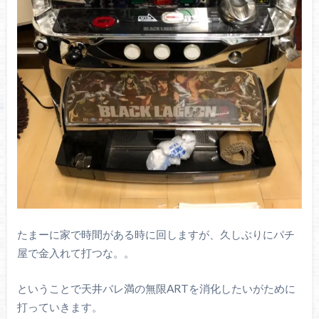
たまーに家で時間がある時に回しますが、久しぶりにパチ
屋で金入れて打つな。。
ということで天井バレ満の無限ARTを消化したいがために
打っていきます。