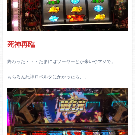
死神再臨
終わった・・・たまにはソーヤーとか来いやマジで。
もちろん死神ロベルタにかかったら、、