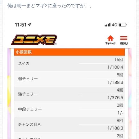
俺は朝一まどマギ2に座ったのですが、、