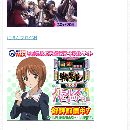
にほんブログ村