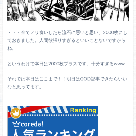
・・・全てノリ食いしたら流石に悪いと思い、2000枚にし
ておきました。人間欲張りすぎるといいことないですから
ね。
というわけで本日は2000枚プラスです。十分すぎるwww
それでは本日はここまで！！明日はGOD記事できたらいい
なと思ってます。