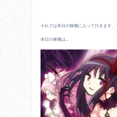
それでは本日の稼働に入って行きます。
本日の稼働は…