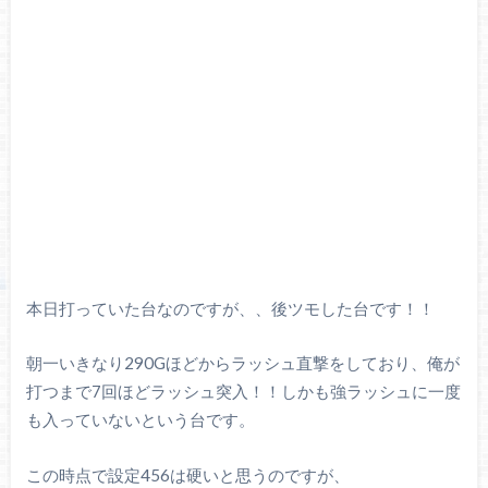
本日打っていた台なのですが、、後ツモした台です！！
朝一いきなり290Gほどからラッシュ直撃をしており、俺が
打つまで7回ほどラッシュ突入！！しかも強ラッシュに一度
も入っていないという台です。
この時点で設定456は硬いと思うのですが、