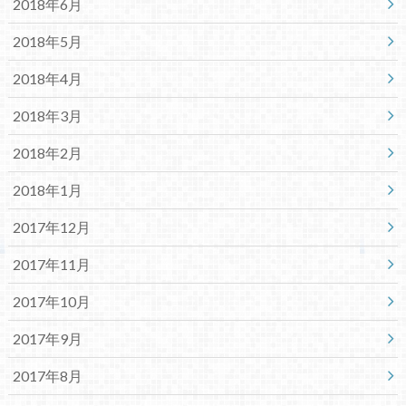
2018年6月
2018年5月
2018年4月
2018年3月
2018年2月
2018年1月
2017年12月
2017年11月
2017年10月
2017年9月
2017年8月