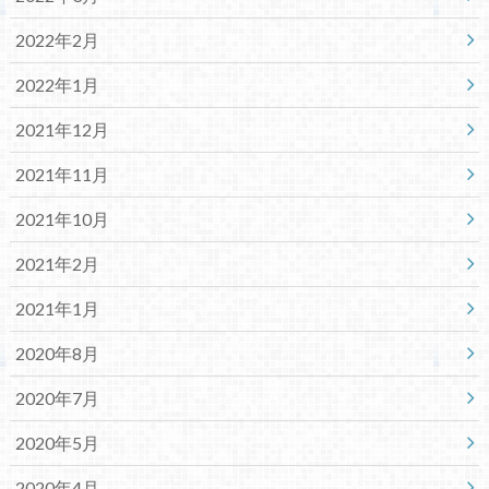
2022年2月
2022年1月
2021年12月
2021年11月
2021年10月
2021年2月
2021年1月
2020年8月
2020年7月
2020年5月
2020年4月