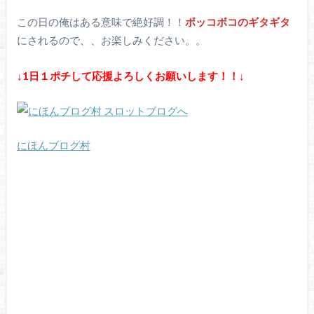
この日の俺はある意味で絶好調！！
ボッコボコのギタギタ
にされるので、、お楽しみください。。
↓1日１ポチして応援よろしくお願いします！！↓
にほんブログ村