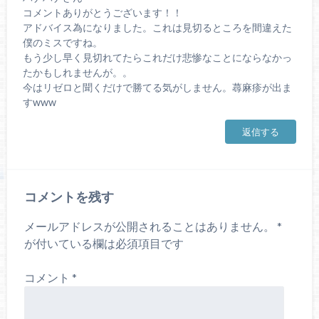
コメントありがとうございます！！
アドバイス為になりました。これは見切るところを間違えた
僕のミスですね。
もう少し早く見切れてたらこれだけ悲惨なことにならなかっ
たかもしれませんが。。
今はリゼロと聞くだけで勝てる気がしません。蕁麻疹が出ま
すwww
返信する
コメントを残す
メールアドレスが公開されることはありません。
*
が付いている欄は必須項目です
コメント
*