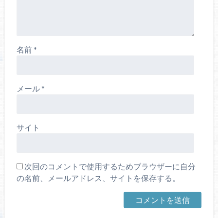
名前
*
メール
*
サイト
次回のコメントで使用するためブラウザーに自分
の名前、メールアドレス、サイトを保存する。