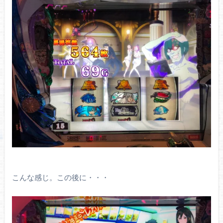
こんな感じ。この後に・・・