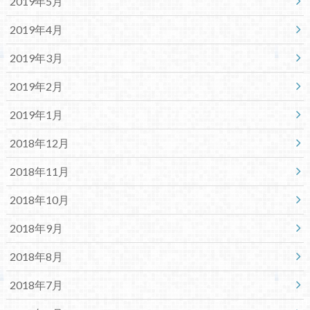
2019年5月
2019年4月
2019年3月
2019年2月
2019年1月
2018年12月
2018年11月
2018年10月
2018年9月
2018年8月
2018年7月