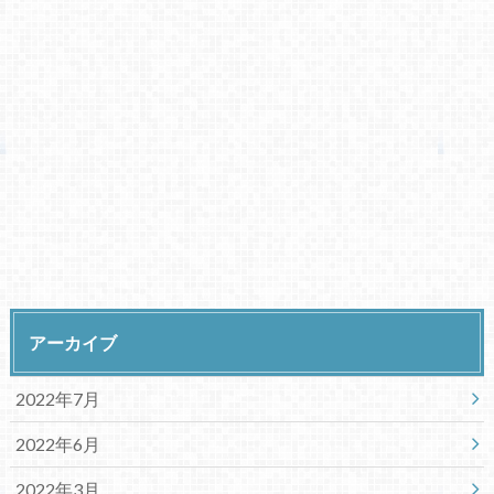
アーカイブ
2022年7月
2022年6月
2022年3月