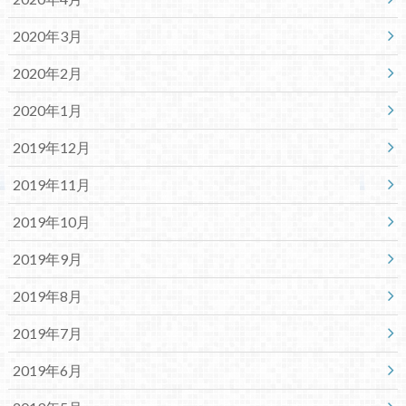
2020年3月
2020年2月
2020年1月
2019年12月
2019年11月
2019年10月
2019年9月
2019年8月
2019年7月
2019年6月