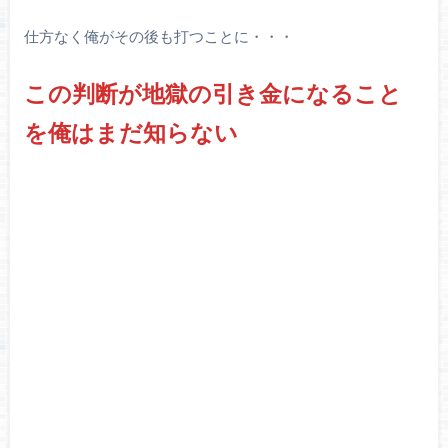
仕方なく俺がその後も打つことに・・・
この判断が地獄の引き金になること
を俺はまだ知らない