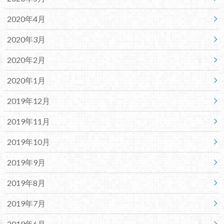
2020年4月
2020年3月
2020年2月
2020年1月
2019年12月
2019年11月
2019年10月
2019年9月
2019年8月
2019年7月
2019年6月