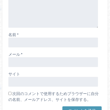
名前
*
メール
*
サイト
次回のコメントで使用するためブラウザーに自分
の名前、メールアドレス、サイトを保存する。