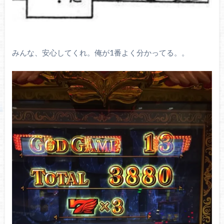
みんな、安心してくれ。俺が1番よく分かってる。。