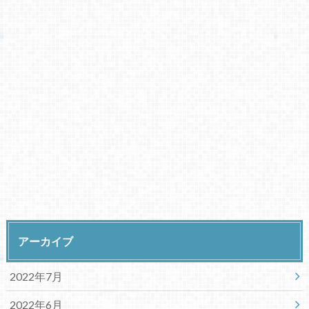
アーカイブ
2022年7月
2022年6月