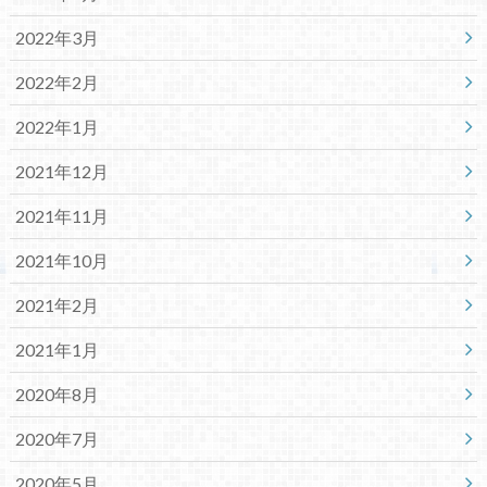
2022年3月
2022年2月
2022年1月
2021年12月
2021年11月
2021年10月
2021年2月
2021年1月
2020年8月
2020年7月
2020年5月