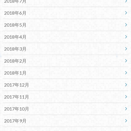
2018年7月
2018年6月
2018年5月
2018年4月
2018年3月
2018年2月
2018年1月
2017年12月
2017年11月
2017年10月
2017年9月