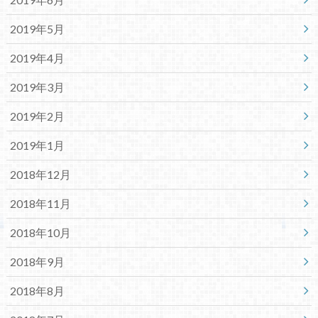
2019年5月
2019年4月
2019年3月
2019年2月
2019年1月
2018年12月
2018年11月
2018年10月
2018年9月
2018年8月