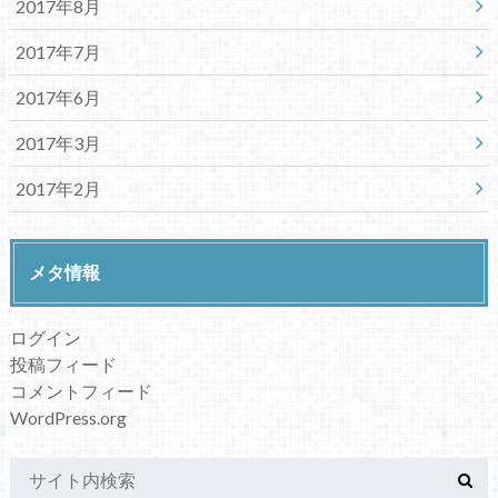
2017年8月
2017年7月
2017年6月
2017年3月
2017年2月
メタ情報
ログイン
投稿フィード
コメントフィード
WordPress.org