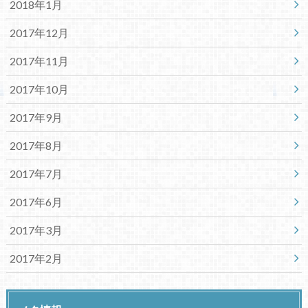
2018年1月
2017年12月
2017年11月
2017年10月
2017年9月
2017年8月
2017年7月
2017年6月
2017年3月
2017年2月