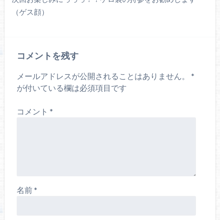
（ゲス顔）
コメントを残す
メールアドレスが公開されることはありません。
*
が付いている欄は必須項目です
コメント
*
名前
*