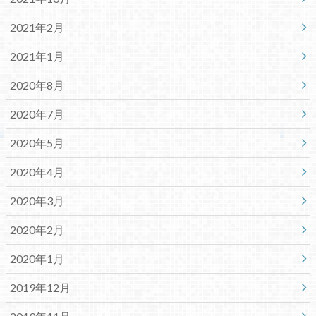
2021年2月
2021年1月
2020年8月
2020年7月
2020年5月
2020年4月
2020年3月
2020年2月
2020年1月
2019年12月