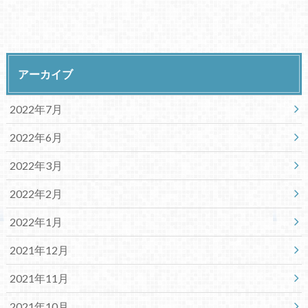
アーカイブ
2022年7月
2022年6月
2022年3月
2022年2月
2022年1月
2021年12月
2021年11月
2021年10月