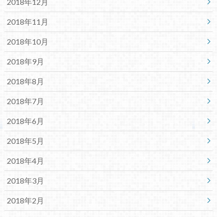
2018年12月
2018年11月
2018年10月
2018年9月
2018年8月
2018年7月
2018年6月
2018年5月
2018年4月
2018年3月
2018年2月