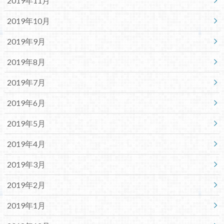
2019年11月
2019年10月
2019年9月
2019年8月
2019年7月
2019年6月
2019年5月
2019年4月
2019年3月
2019年2月
2019年1月