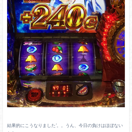
結果的にこうなりました’。。うん、今日の負けはほぼない