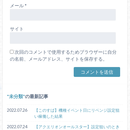
メール
*
サイト
次回のコメントで使用するためブラウザーに自分
の名前、メールアドレス、サイトを保存する。
未分類
の最新記事
2022.07.26
【このすば】機種イベント日にリベンジ設定狙
い稼働した結果
2022.07.24
【アクエリオンオールスター】設定狙いのとき