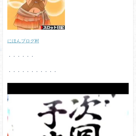
にほんブログ村
・・・・・・
・・・・・・・・・・・