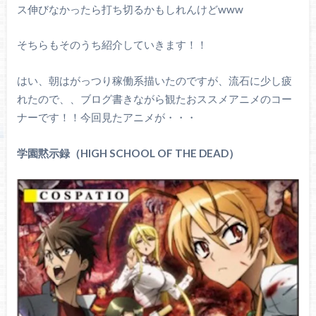
ス伸びなかったら打ち切るかもしれんけどwww
そちらもそのうち紹介していきます！！
はい、朝はがっつり稼働系描いたのですが、流石に少し疲
れたので、、ブログ書きながら観たおススメアニメのコー
ナーです！！今回見たアニメが・・・
学園黙示録（HIGH SCHOOL OF THE DEAD）