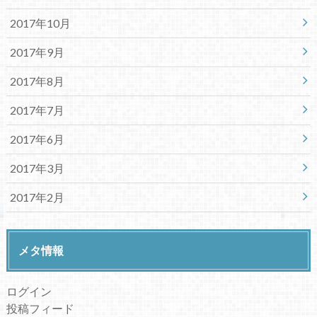
2017年10月
2017年9月
2017年8月
2017年7月
2017年6月
2017年3月
2017年2月
メタ情報
ログイン
投稿フィード