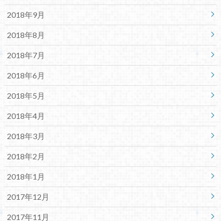
2018年9月
2018年8月
2018年7月
2018年6月
2018年5月
2018年4月
2018年3月
2018年2月
2018年1月
2017年12月
2017年11月