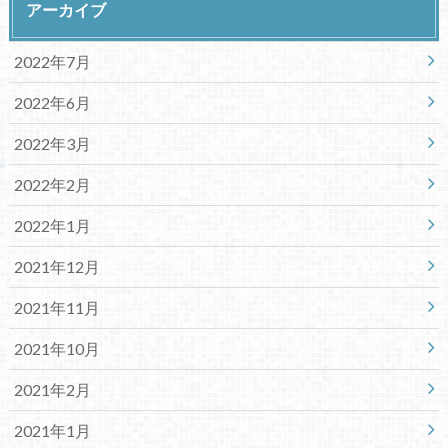
アーカイブ
2022年7月
2022年6月
2022年3月
2022年2月
2022年1月
2021年12月
2021年11月
2021年10月
2021年2月
2021年1月