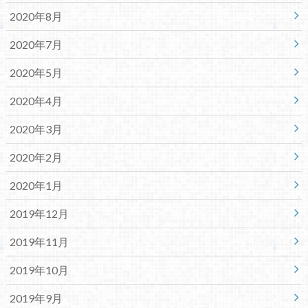
2020年8月
2020年7月
2020年5月
2020年4月
2020年3月
2020年2月
2020年1月
2019年12月
2019年11月
2019年10月
2019年9月