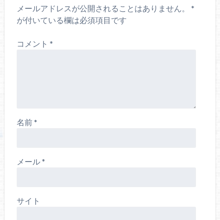
メールアドレスが公開されることはありません。
*
が付いている欄は必須項目です
コメント
*
名前
*
メール
*
サイト