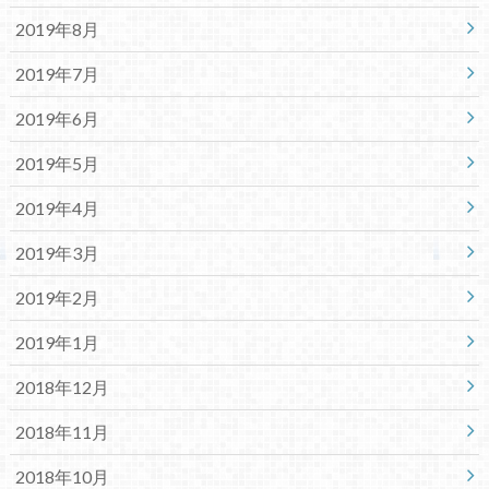
2019年8月
2019年7月
2019年6月
2019年5月
2019年4月
2019年3月
2019年2月
2019年1月
2018年12月
2018年11月
2018年10月