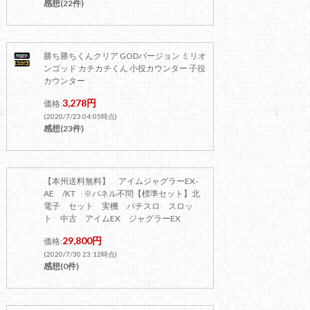
感想(22件)
勝ち勝ちくんクリア GODバージョン ミリオ
ンゴッド カチカチくん 小役カウンター 子役
カウンター
3,278円
価格:
(2020/7/23 04:05時点)
感想(23件)
【本州送料無料】 アイムジャグラーEX-
AE /KT ※パネル不問【標準セット】北
電子 セット 実機 パチスロ スロッ
ト 中古 アイムEX ジャグラーEX
29,800円
価格:
(2020/7/30 23:12時点)
感想(0件)