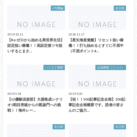
6号機編
未分類
2019.10.21
2018.11.17
【Re:ゼロから始める異世界生活】
【星矢海皇覚醒】リセット狙い稼
設定狙い稼働！！高設定後ツモ狙
働！！打ち始めるとすぐに不屈中
いするとまさ…
（不屈ポイント4…
ハイエナ稼動
企画稼動（ツッパ）
2019.5.18
2019.4.30
【GI優駿倶楽部】大器晩成シナリ
【祝！！500記事記念企画】500記
オ1戦目突破からの凱旋門への挑
事記念企画概要です。読者の皆さ
戦！！海外レー…
んのご協力…
未分類
未分類