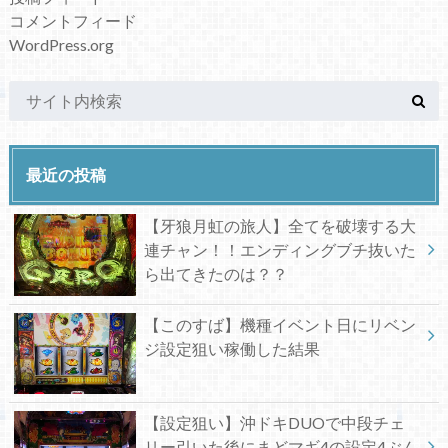
コメントフィード
WordPress.org
最近の投稿
【牙狼月虹の旅人】全てを破壊する大
連チャン！！エンディングブチ抜いた
ら出てきたのは？？
【このすば】機種イベント日にリベン
ジ設定狙い稼働した結果
【設定狙い】沖ドキDUOで中段チェ
リー引いた後にまどマギ4の設定4ぶん