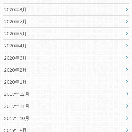
2020年8月
2020年7月
2020年5月
2020年4月
2020年3月
2020年2月
2020年1月
2019年12月
2019年11月
2019年10月
2019年9月