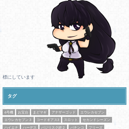
標にしています
タグ
6号機
お宝台
まどマギ
アナザーゴッド
エウレカセブン
エウレカセブン３
コードギアス3
スロット
セカンドシーズン
ハイエナ
ハーデス
バジリスク絆２
パチンコ
フリーズ