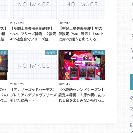
2019.4.20
2019.3.6
デス】
【聖闘士星矢海皇覚醒SP】
【聖闘士星矢海皇SP】初の
D揃
ついにフリーズ降臨！？設定
低設定でSRに当選！！SR中
結…
456確定台でフリーズ狙…
に赤7が揃うと出てくる…
未分類
未分類
6号機編
2018.8.20
2020.4.2
のハ
【アナザーゴッドハーデス】
【化物語セカンドシーズン】
？？の
プレミアムデジャヴフリーズ
設定４稼働！！原作愛にあふ
で…
引いた結果・・・
れる台を楽しみながら打っ…