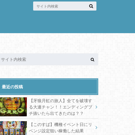
最近の投稿
【牙狼月虹の旅人】全てを破壊す
る大連チャン！！エンディングブ
チ抜いたら出てきたのは？？
【このすば】機種イベント日にリ
ベンジ設定狙い稼働した結果