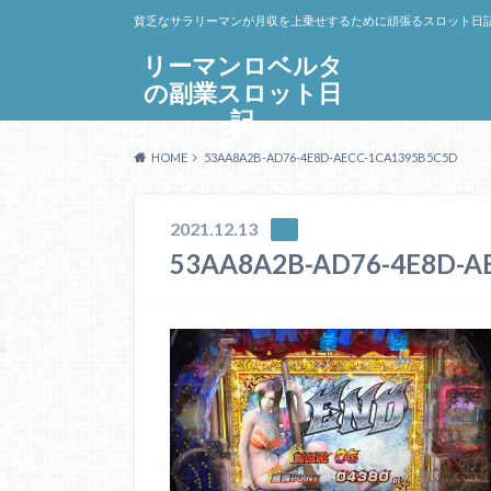
貧乏なサラリーマンが月収を上乗せするために頑張るスロット日
リーマンロベルタ
の副業スロット日
記
HOME
53AA8A2B-AD76-4E8D-AECC-1CA1395B5C5D
2021.12.13
53AA8A2B-AD76-4E8D-A