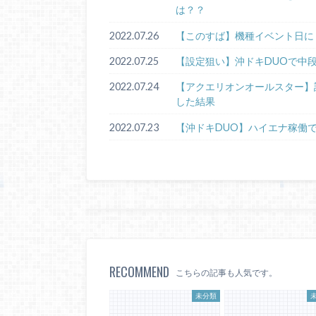
は？？
2022.07.26
【このすば】機種イベント日に
2022.07.25
【設定狙い】沖ドキDUOで中
2022.07.24
【アクエリオンオールスター】
した結果
2022.07.23
【沖ドキDUO】ハイエナ稼働で
RECOMMEND
こちらの記事も人気です。
未分類