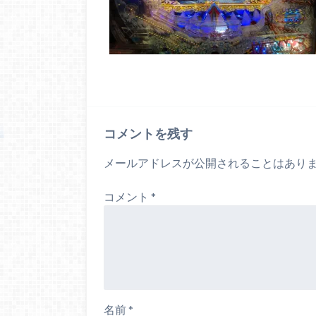
コメントを残す
メールアドレスが公開されることはあり
コメント
*
名前
*