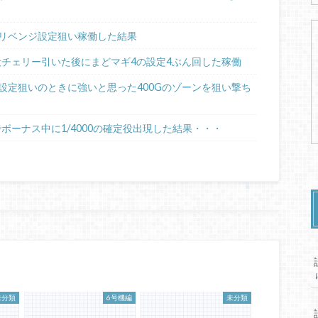
リベンジ設定狙い稼働した結果
段チェリー引いた後にまどマギ4の設定4ぶん回した稼働
設定狙いのときに強いと思った400Gのゾーンを狙い撃ち
ボーナス中に1/4000の確定役出現した結果・・・
未分類
6号機編
未分類