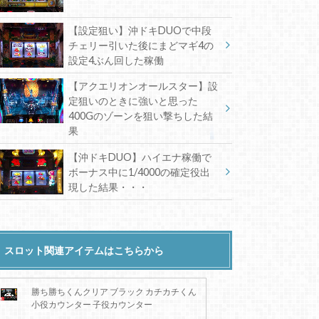
【設定狙い】沖ドキDUOで中段
チェリー引いた後にまどマギ4の
設定4ぶん回した稼働
【アクエリオンオールスター】設
定狙いのときに強いと思った
400Gのゾーンを狙い撃ちした結
果
【沖ドキDUO】ハイエナ稼働で
ボーナス中に1/4000の確定役出
現した結果・・・
スロット関連アイテムはこちらから
勝ち勝ちくんクリア ブラック カチカチくん
小役カウンター 子役カウンター