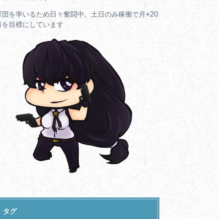
軍団を率いるため日々奮闘中。土日のみ稼働で月+20
万を目標にしています
タグ