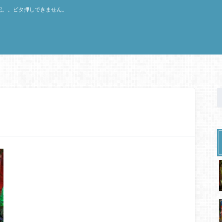
記。。ビタ押しできません。