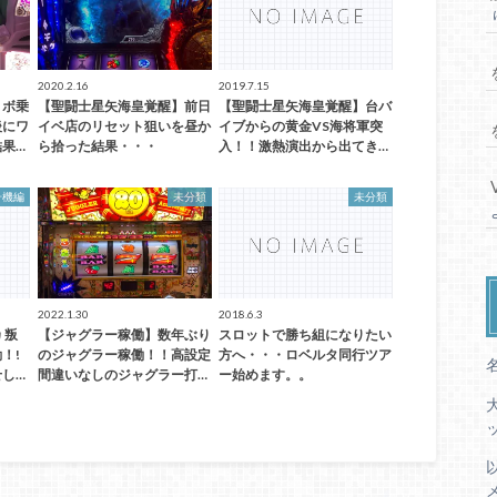
2020.2.16
2019.7.15
ョボ乗
【聖闘士星矢海皇覚醒】前日
【聖闘士星矢海皇覚醒】台バ
後にワ
イベ店のリセット狙いを昼か
イブからの黄金VS海将軍突
果…
ら拾った結果・・・
入！！激熱演出から出てき…
号機編
未分類
未分類
2022.1.30
2018.6.3
 叛
【ジャグラー稼働】数年ぶり
スロットで勝ち組になりたい
！!
のジャグラー稼働！！高設定
方へ・・・ロベルタ同行ツア
し…
間違いなしのジャグラー打…
ー始めます。。