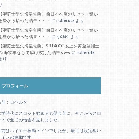
り
【聖闘士星矢海皇覚醒】前日イベ店のリセット狙い
を昼から拾った結果・・・
に
roberuta
より
【聖闘士星矢海皇覚醒】前日イベ店のリセット狙い
を昼から拾った結果・・・
に
ゆゆゆ
より
【聖闘士星矢海皇覚醒】SR1400G以上を黄金聖闘士
VS海将軍なしで駆け抜けた結果www
に
roberuta
より
プロフィール
名前：ロベルタ
大学時代にスロット始めるも借金苦に。そこからスロ
ットで全ての借金を返しました。
以前はハイエナ稼動メインでしたが、最近は設定狙い
メインの稼働です！！