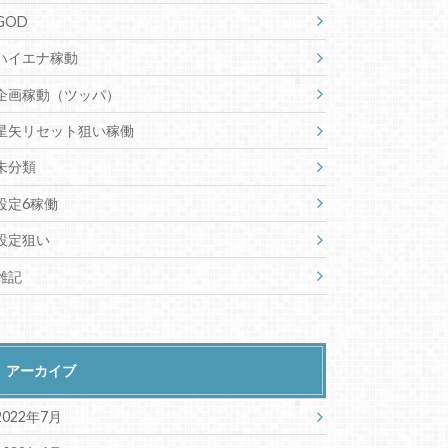
GOD
ハイエナ稼動
企画稼動（ツッパ）
星矢リセット狙い稼働
未分類
設定6稼働
設定狙い
雑記
アーカイブ
2022年7月