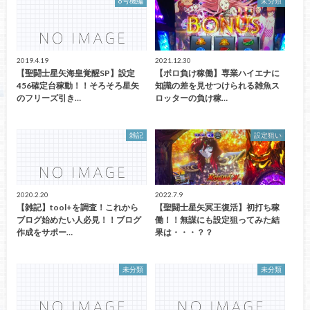
6号機編
未分類
2019.4.19
2021.12.30
【聖闘士星矢海皇覚醒SP】設定
【ボロ負け稼働】専業ハイエナに
456確定台稼動！！そろそろ星矢
知識の差を見せつけられる雑魚ス
のフリーズ引き…
ロッターの負け稼…
雑記
設定狙い
2020.2.20
2022.7.9
【雑記】tool+を調査！これから
【聖闘士星矢冥王復活】初打ち稼
ブログ始めたい人必見！！ブログ
働！！無謀にも設定狙ってみた結
作成をサポー…
果は・・・？？
未分類
未分類