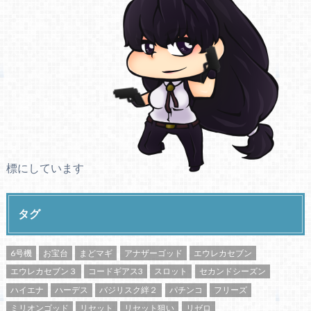
標にしています
タグ
6号機
お宝台
まどマギ
アナザーゴッド
エウレカセブン
エウレカセブン３
コードギアス3
スロット
セカンドシーズン
ハイエナ
ハーデス
バジリスク絆２
パチンコ
フリーズ
ミリオンゴッド
リセット
リセット狙い
リゼロ