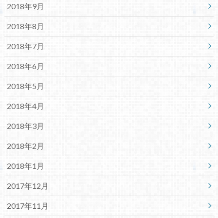
2018年9月
2018年8月
2018年7月
2018年6月
2018年5月
2018年4月
2018年3月
2018年2月
2018年1月
2017年12月
2017年11月