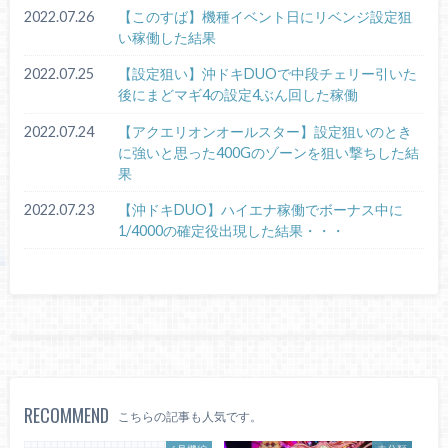
2022.07.26
【このすば】機種イベント日にリベンジ設定狙
い稼働した結果
2022.07.25
【設定狙い】沖ドキDUOで中段チェリー引いた
後にまどマギ4の設定4ぶん回した稼働
2022.07.24
【アクエリオンオールスター】設定狙いのとき
に強いと思った400Gのゾーンを狙い撃ちした結
果
2022.07.23
【沖ドキDUO】ハイエナ稼働でボーナス中に
1/4000の確定役出現した結果・・・
RECOMMEND
こちらの記事も人気です。