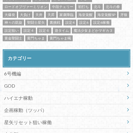
ロードオブヴァーミリオン
中段チェリー
初打ち
北斗
北斗の拳
大爆発
大負け
天井
天昇
家康降臨
海皇覚醒
海皇覚醒SP
牙狼
神々の凱旋
聖闘士星矢
裏挑戦
設定4
設定6
設定6稼働
設定狙い
設定４
設定６
遊タイム
魔法少女まどかマギカ３
黄金聖闘士
黄門ちゃま
黄門ちゃま喝
カテゴリー
6号機編
GOD
ハイエナ稼動
企画稼動（ツッパ）
星矢リセット狙い稼働