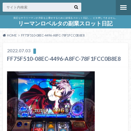
貧乏なサラリーマンが月収を上乗せするために頑張るスロット日記。。ビタ押しできません。
リーマンロベルタの副業スロット日記
HOME
FF75F510-08EC-4496-A8FC-78F1FCC0B8E8
2022.07.03
FF75F510-08EC-4496-A8FC-78F1FCC0B8E8