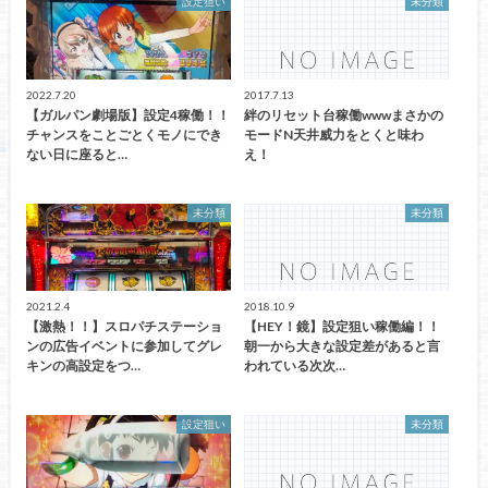
設定狙い
未分類
2022.7.20
2017.7.13
【ガルパン劇場版】設定4稼働！！
絆のリセット台稼働wwwまさかの
チャンスをことごとくモノにでき
モードN天井威力をとくと味わ
ない日に座ると…
え！
未分類
未分類
2021.2.4
2018.10.9
【激熱！！】スロパチステーショ
【HEY！鏡】設定狙い稼働編！！
ンの広告イベントに参加してグレ
朝一から大きな設定差があると言
キンの高設定をつ…
われている次次…
設定狙い
未分類