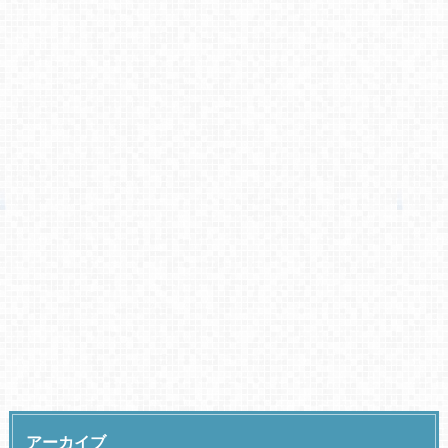
アーカイブ