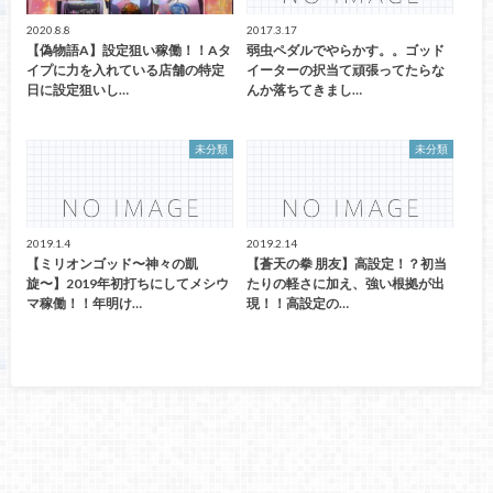
2020.8.8
2017.3.17
【偽物語A】設定狙い稼働！！Aタ
弱虫ペダルでやらかす。。ゴッド
イプに力を入れている店舗の特定
イーターの択当て頑張ってたらな
日に設定狙いし…
んか落ちてきまし…
未分類
未分類
2019.1.4
2019.2.14
【ミリオンゴッド〜神々の凱
【蒼天の拳 朋友】高設定！？初当
旋〜】2019年初打ちにしてメシウ
たりの軽さに加え、強い根拠が出
マ稼働！！年明け…
現！！高設定の…