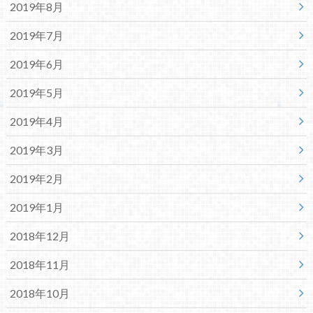
2019年8月
2019年7月
2019年6月
2019年5月
2019年4月
2019年3月
2019年2月
2019年1月
2018年12月
2018年11月
2018年10月