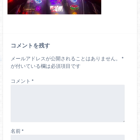
コメントを残す
メールアドレスが公開されることはありません。
*
が付いている欄は必須項目です
コメント
*
名前
*