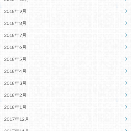
2018年9月
2018年8月
2018年7月
2018年6月
2018年5月
2018年4月
2018年3月
2018年2月
2018年1月
2017年12月
2017年11月