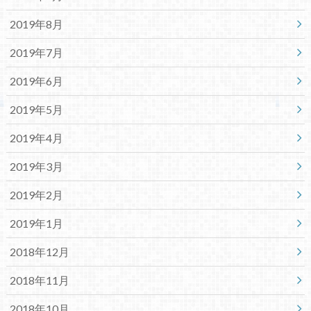
2019年8月
2019年7月
2019年6月
2019年5月
2019年4月
2019年3月
2019年2月
2019年1月
2018年12月
2018年11月
2018年10月