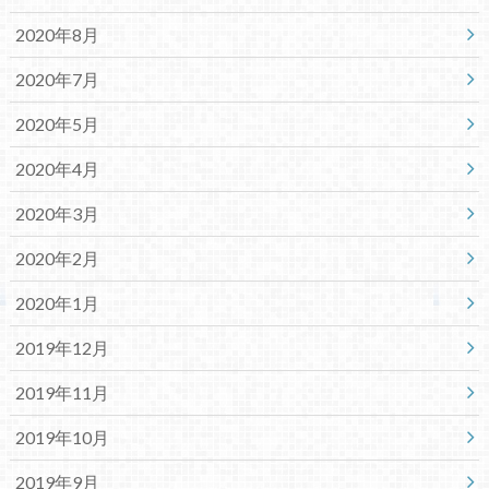
2020年8月
2020年7月
2020年5月
2020年4月
2020年3月
2020年2月
2020年1月
2019年12月
2019年11月
2019年10月
2019年9月