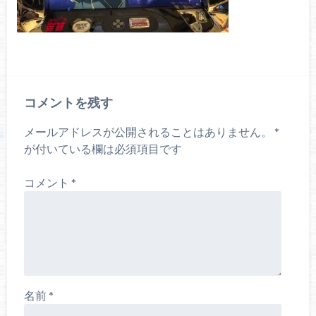
コメントを残す
メールアドレスが公開されることはありません。
*
が付いている欄は必須項目です
コメント
*
名前
*