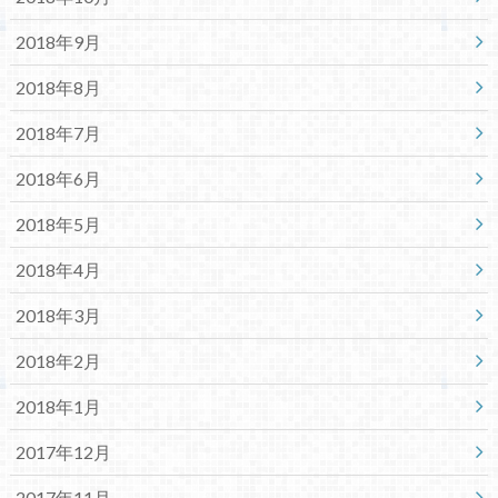
2018年9月
2018年8月
2018年7月
2018年6月
2018年5月
2018年4月
2018年3月
2018年2月
2018年1月
2017年12月
2017年11月