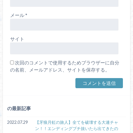
メール
*
サイト
次回のコメントで使用するためブラウザーに自分
の名前、メールアドレス、サイトを保存する。
の最新記事
2022.07.29
【牙狼月虹の旅人】全てを破壊する大連チャ
ン！！エンディングブチ抜いたら出てきたの