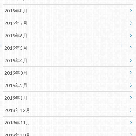
2019年8月
2019年7月
2019年6月
2019年5月
2019年4月
2019年3月
2019年2月
2019年1月
2018年12月
2018年11月
2018年10月