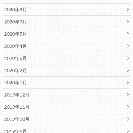
2020年8月
2020年7月
2020年5月
2020年4月
2020年3月
2020年2月
2020年1月
2019年12月
2019年11月
2019年10月
2019年9月