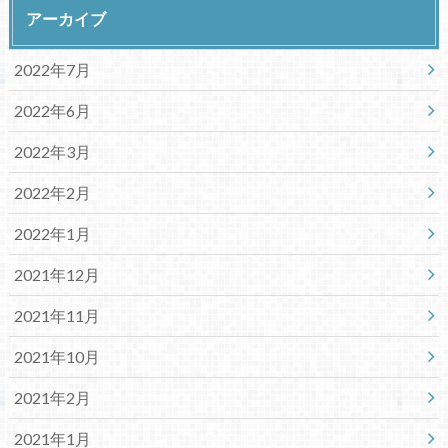
アーカイブ
2022年7月
2022年6月
2022年3月
2022年2月
2022年1月
2021年12月
2021年11月
2021年10月
2021年2月
2021年1月