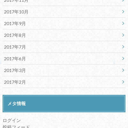
2017年10月
2017年9月
2017年8月
2017年7月
2017年6月
2017年3月
2017年2月
メタ情報
ログイン
投稿フィード