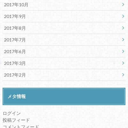
2017年10月
2017年9月
2017年8月
2017年7月
2017年6月
2017年3月
2017年2月
メタ情報
ログイン
投稿フィード
コメントフィード