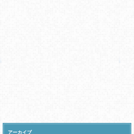
アーカイブ