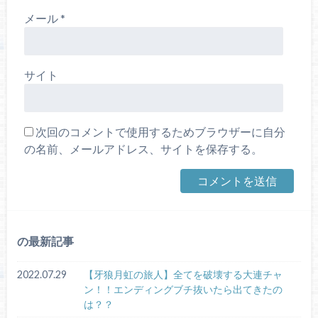
メール
*
サイト
次回のコメントで使用するためブラウザーに自分
の名前、メールアドレス、サイトを保存する。
の最新記事
2022.07.29
【牙狼月虹の旅人】全てを破壊する大連チャ
ン！！エンディングブチ抜いたら出てきたの
は？？