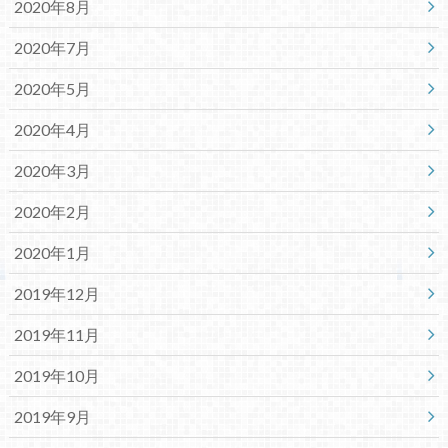
2020年8月
2020年7月
2020年5月
2020年4月
2020年3月
2020年2月
2020年1月
2019年12月
2019年11月
2019年10月
2019年9月