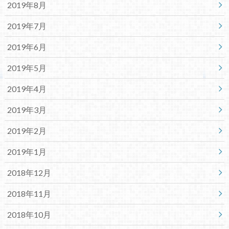
2019年8月
2019年7月
2019年6月
2019年5月
2019年4月
2019年3月
2019年2月
2019年1月
2018年12月
2018年11月
2018年10月