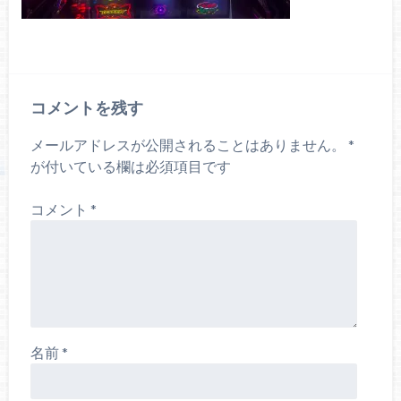
コメントを残す
メールアドレスが公開されることはありません。
*
が付いている欄は必須項目です
コメント
*
名前
*