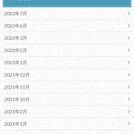
2022年7月
2022年6月
2022年3月
2022年2月
2022年1月
2021年12月
2021年11月
2021年10月
2021年2月
2021年1月