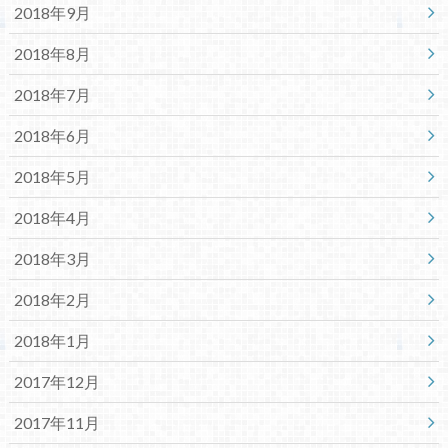
2018年9月
2018年8月
2018年7月
2018年6月
2018年5月
2018年4月
2018年3月
2018年2月
2018年1月
2017年12月
2017年11月