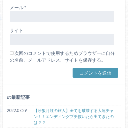
メール
*
サイト
次回のコメントで使用するためブラウザーに自分
の名前、メールアドレス、サイトを保存する。
の最新記事
2022.07.29
【牙狼月虹の旅人】全てを破壊する大連チャ
ン！！エンディングブチ抜いたら出てきたの
は？？