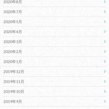
2020年8月
2020年7月
2020年5月
2020年4月
2020年3月
2020年2月
2020年1月
2019年12月
2019年11月
2019年10月
2019年9月