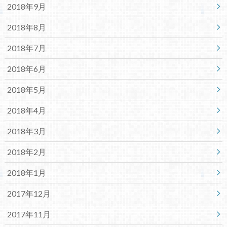
2018年9月
2018年8月
2018年7月
2018年6月
2018年5月
2018年4月
2018年3月
2018年2月
2018年1月
2017年12月
2017年11月