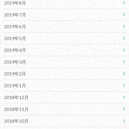
2019年8月
2019年7月
2019年6月
2019年5月
2019年4月
2019年3月
2019年2月
2019年1月
2018年12月
2018年11月
2018年10月