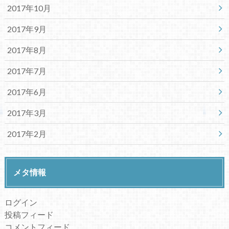
2017年10月
2017年9月
2017年8月
2017年7月
2017年6月
2017年3月
2017年2月
メタ情報
ログイン
投稿フィード
コメントフィード