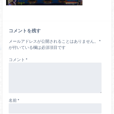
コメントを残す
メールアドレスが公開されることはありません。
*
が付いている欄は必須項目です
コメント
*
名前
*