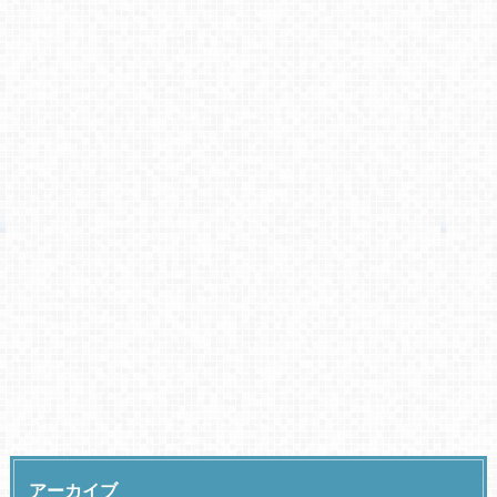
アーカイブ