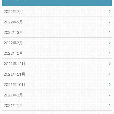
2022年7月
2022年6月
2022年3月
2022年2月
2022年1月
2021年12月
2021年11月
2021年10月
2021年2月
2021年1月