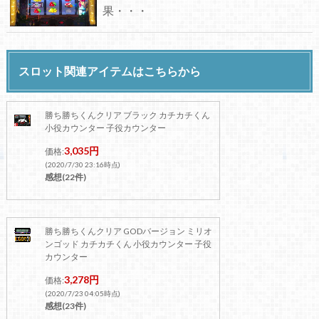
果・・・
スロット関連アイテムはこちらから
勝ち勝ちくんクリア ブラック カチカチくん
小役カウンター 子役カウンター
3,035円
価格:
(2020/7/30 23:16時点)
感想(22件)
勝ち勝ちくんクリア GODバージョン ミリオ
ンゴッド カチカチくん 小役カウンター 子役
カウンター
3,278円
価格:
(2020/7/23 04:05時点)
感想(23件)