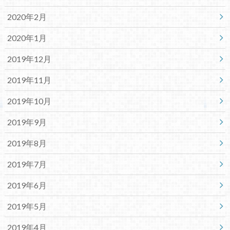
2020年2月
2020年1月
2019年12月
2019年11月
2019年10月
2019年9月
2019年8月
2019年7月
2019年6月
2019年5月
2019年4月