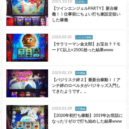
2021.10.10
設定狙い
【ツインエンジェルPARTY】新台稼
働！！仕事前にちょい打ち兼設定狙い
した稼働
2020.03.05
ハイエナ稼動
【サラリーマン金太郎】お宝台？？モ
ードC以上+250G拾った結果www
2020.02.19
6号機編
【バジリスク絆２】最新台稼動！！ア
ンチ絆のロベルタがバジキッズ入門し
てきたようです。。
2020.01.09
6号機編
【2020年初打ち稼動】2019年お世話に
なったリゼロで打ち始めした結果www