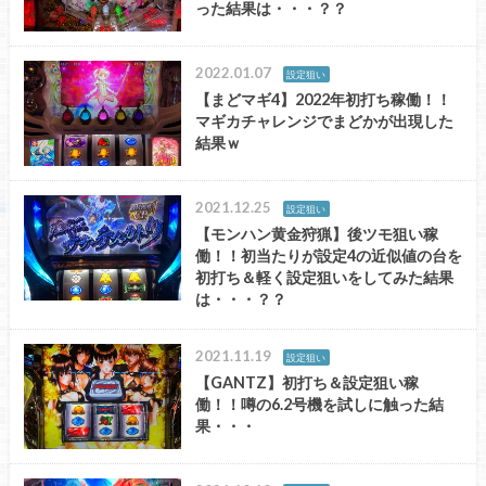
った結果は・・・？？
2022.01.07
設定狙い
【まどマギ4】2022年初打ち稼働！！
マギカチャレンジでまどかが出現した
結果ｗ
2021.12.25
設定狙い
【モンハン黄金狩猟】後ツモ狙い稼
働！！初当たりが設定4の近似値の台を
初打ち＆軽く設定狙いをしてみた結果
は・・・？？
2021.11.19
設定狙い
【GANTZ】初打ち＆設定狙い稼
働！！噂の6.2号機を試しに触った結
果・・・