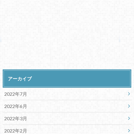
アーカイブ
2022年7月
2022年6月
2022年3月
2022年2月