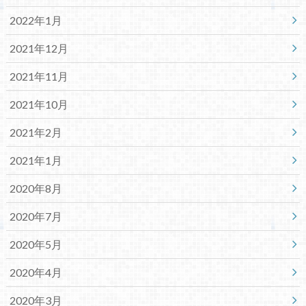
2022年1月
2021年12月
2021年11月
2021年10月
2021年2月
2021年1月
2020年8月
2020年7月
2020年5月
2020年4月
2020年3月