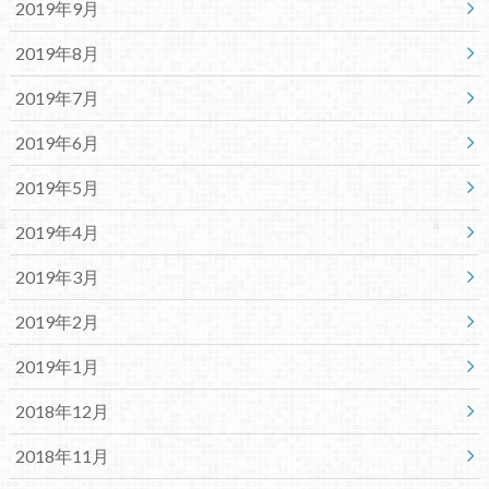
2019年9月
2019年8月
2019年7月
2019年6月
2019年5月
2019年4月
2019年3月
2019年2月
2019年1月
2018年12月
2018年11月