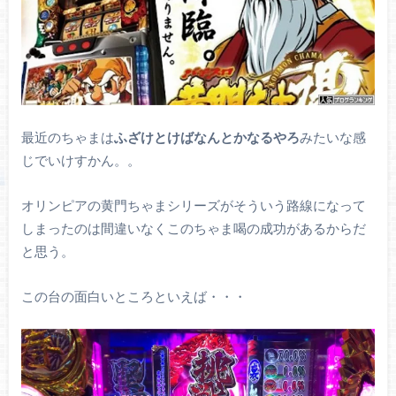
最近のちゃまは
ふざけとけばなんとかなるやろ
みたいな感
じでいけすかん。。
オリンピアの黄門ちゃまシリーズがそういう路線になって
しまったのは間違いなくこのちゃま喝の成功があるからだ
と思う。
この台の面白いところといえば・・・