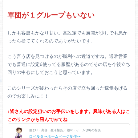
軍団が１グループもいない
しかも客層もかなり甘い。高設定でも展開が少しでも悪か
ったら捨ててくれるのでありがたいです。
こう言う店を見つけるのが勝利への近道ですね。通常営業
でも普通に設定6使ってる履歴があるのでその店を今後立ち
回りの中心にしておこうと思っています。
このシリーズが終わったらその店で立ち回った稼働あげる
のでお楽しみに！！
↓皆さんの設定狙いのお手伝いをします。興味がある人はこ
このリンクから飛んでみてね