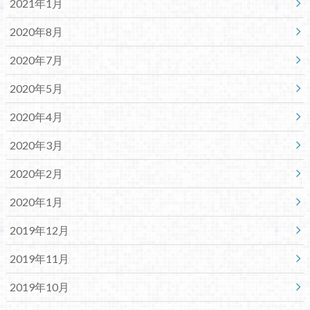
2021年1月
2020年8月
2020年7月
2020年5月
2020年4月
2020年3月
2020年2月
2020年1月
2019年12月
2019年11月
2019年10月