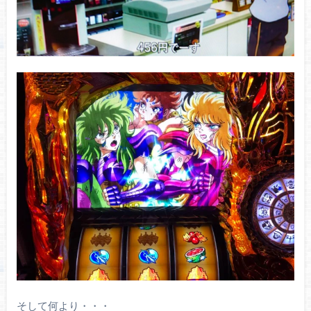
そして何より・・・