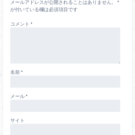
メールアドレスが公開されることはありません。
*
が付いている欄は必須項目です
コメント
*
名前
*
メール
*
サイト