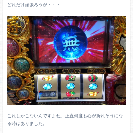
どれだけ頑張ろうが・・・
これしかこないんですよね。正直何度も心が折れそうにな
る時はありました。