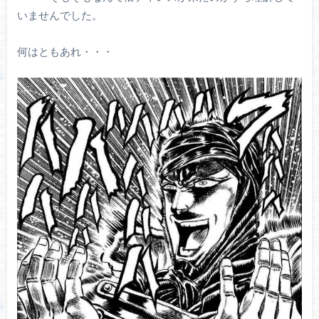
いませんでした。
何はともあれ・・・