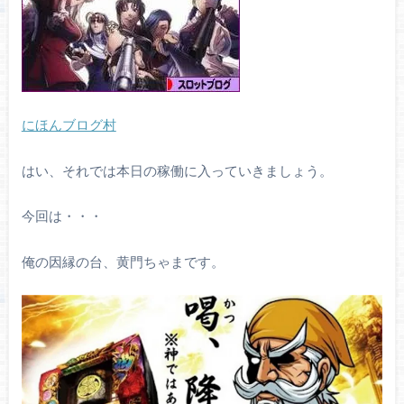
にほんブログ村
はい、それでは本日の稼働に入っていきましょう。
今回は・・・
俺の因縁の台、黄門ちゃまです。