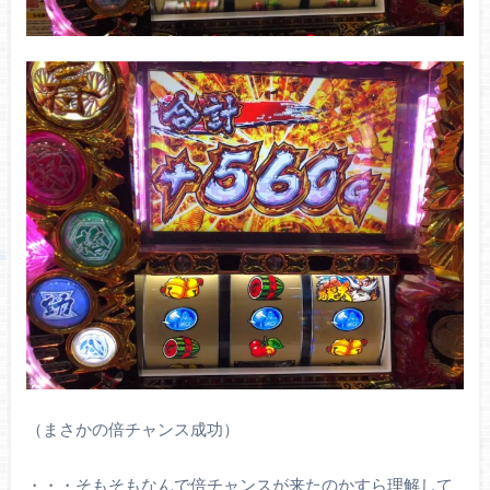
（まさかの倍チャンス成功）
・・・そもそもなんで倍チャンスが来たのかすら理解して