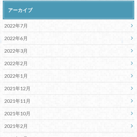
アーカイブ
2022年7月
2022年6月
2022年3月
2022年2月
2022年1月
2021年12月
2021年11月
2021年10月
2021年2月