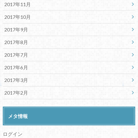
2017年11月
2017年10月
2017年9月
2017年8月
2017年7月
2017年6月
2017年3月
2017年2月
メタ情報
ログイン