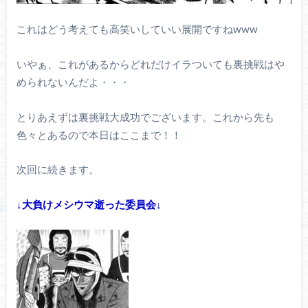
これはどう考えても高笑いしていい展開ですねwww
いやぁ、これがあるからどれだけイラついても裏挑戦はや
められないんだよ・・・
とりあえずは裏挑戦大成功でございます。これから先も
色々とあるので本日はここまで！！
次回に続きます。
↓大負けメシウマ逝った委員会↓