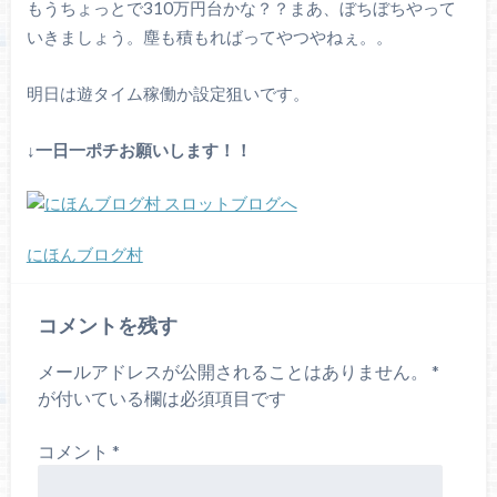
もうちょっとで310万円台かな？？まあ、ぼちぼちやって
いきましょう。塵も積もればってやつやねぇ。。
明日は遊タイム稼働か設定狙いです。
↓一日一ポチお願いします！！
にほんブログ村
コメントを残す
メールアドレスが公開されることはありません。
*
が付いている欄は必須項目です
コメント
*