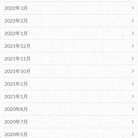
2022年3月
2022年2月
2022年1月
2021年12月
2021年11月
2021年10月
2021年2月
2021年1月
2020年8月
2020年7月
2020年5月