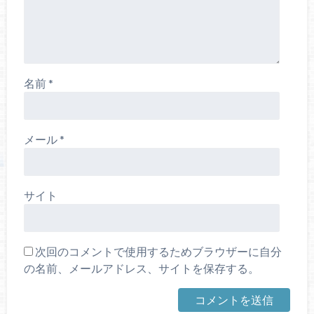
名前
*
メール
*
サイト
次回のコメントで使用するためブラウザーに自分
の名前、メールアドレス、サイトを保存する。