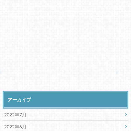
アーカイブ
2022年7月
2022年6月