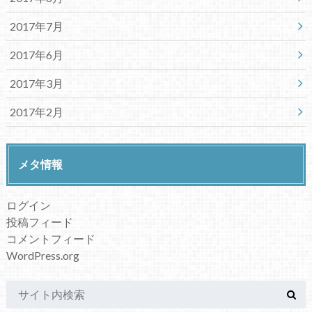
2017年7月
2017年6月
2017年3月
2017年2月
メタ情報
ログイン
投稿フィード
コメントフィード
WordPress.org