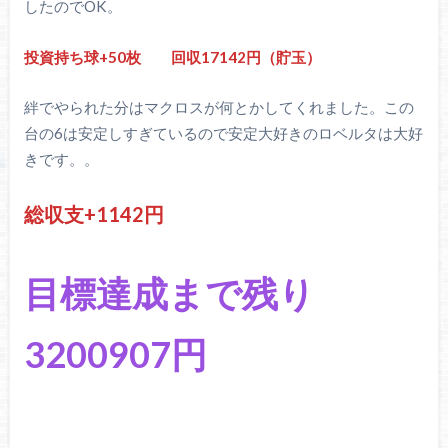
したのでOK。
投資持ち球+50枚 回収17142円（貯玉）
絆でやられた分はマクロスが何とかしてくれました。この
台の6は安定しすぎているので安定大好きのロベルタは大好
きです。。
総収支+1142円
目標達成まで残り
3200907円