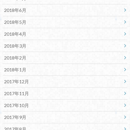
2018年6月
2018年5月
2018年4月
2018年3月
2018年2月
2018年1月
2017年12月
2017年11月
2017年10月
2017年9月
2017年8月