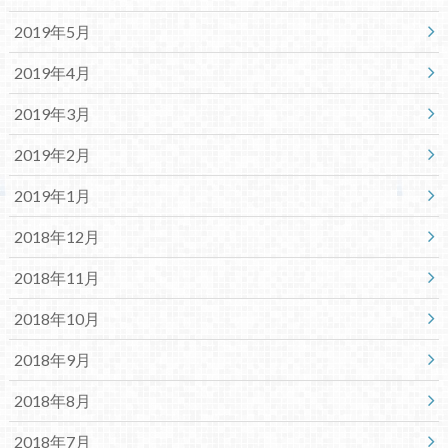
2019年5月
2019年4月
2019年3月
2019年2月
2019年1月
2018年12月
2018年11月
2018年10月
2018年9月
2018年8月
2018年7月