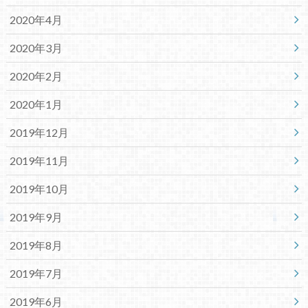
2020年4月
2020年3月
2020年2月
2020年1月
2019年12月
2019年11月
2019年10月
2019年9月
2019年8月
2019年7月
2019年6月