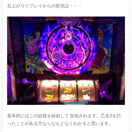
右上がりリプレイからの前兆は・・・
基本的にはこの紋様を経由して 告知されます。乙女2を打
ったことがある方ならなんとなくわかると思います。