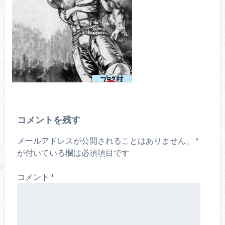
コメントを残す
メールアドレスが公開されることはありません。
*
が付いている欄は必須項目です
コメント
*