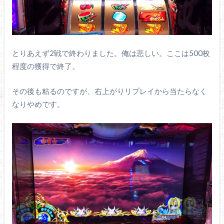
とりあえず2戦で終わりました。俺は悲しい。ここは500枚
程度の獲得で終了。
その後も粘るのですが、右上がりリプレイから当たらなく
なりやめです。