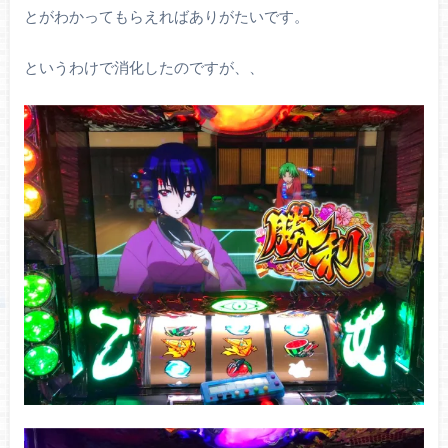
とがわかってもらえればありがたいです。
というわけで消化したのですが、、