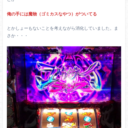
俺の手には魔物（ゴミカスなやつ）がついてる
とかしょーもないことを考えながら消化していました。ま
さか・・・