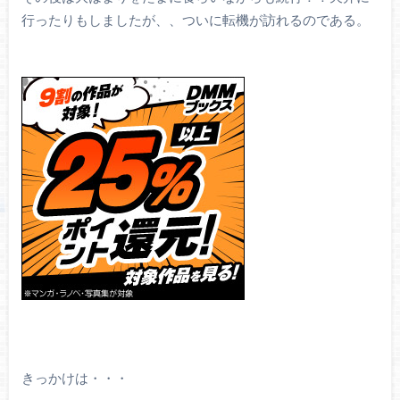
行ったりもしましたが、、ついに転機が訪れるのである。
きっかけは・・・