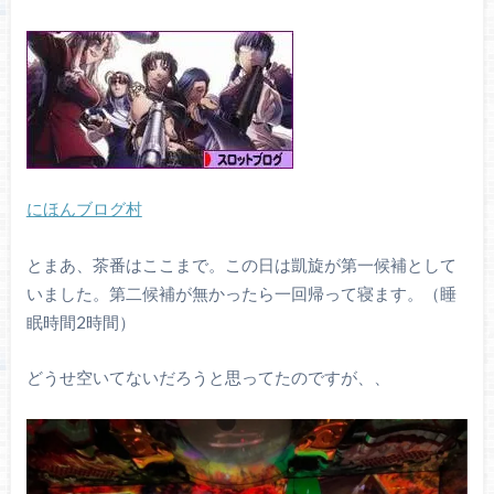
にほんブログ村
とまあ、茶番はここまで。この日は凱旋が第一候補として
いました。第二候補が無かったら一回帰って寝ます。（睡
眠時間2時間）
どうせ空いてないだろうと思ってたのですが、、