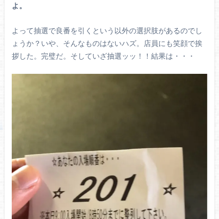
よ。
よって抽選で良番を引くという以外の選択肢があるのでし
ょうか？いや、そんなものはないハズ。店員にも笑顔で挨
拶した。完璧だ。そしていざ抽選ッッ！！結果は・・・