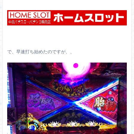
で、早速打ち始めたのですが、、