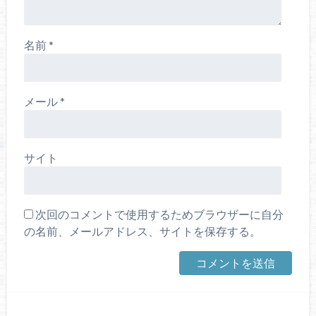
名前
*
メール
*
サイト
次回のコメントで使用するためブラウザーに自分
の名前、メールアドレス、サイトを保存する。