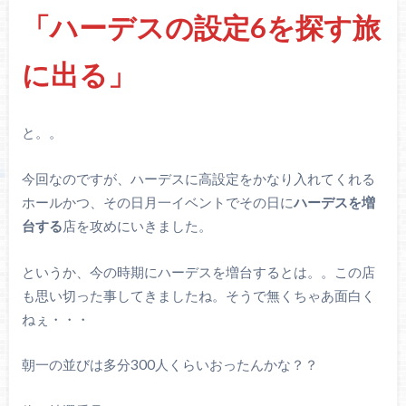
「ハーデスの設定6を探す旅
に出る」
と。。
今回なのですが、ハーデスに高設定をかなり入れてくれる
ホールかつ、その日月一イベントでその日に
ハーデスを増
台する
店を攻めにいきました。
というか、今の時期にハーデスを増台するとは。。この店
も思い切った事してきましたね。そうで無くちゃあ面白く
ねぇ・・・
朝一の並びは多分300人くらいおったんかな？？