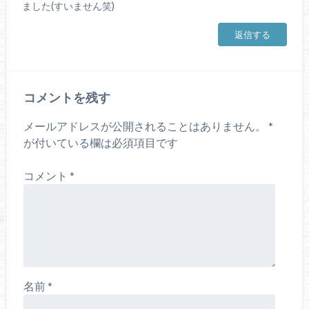
ました(すいません笑)
返信する
コメントを残す
メールアドレスが公開されることはありません。
*
が付いている欄は必須項目です
コメント
*
名前
*