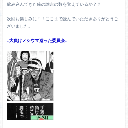
飲み込んできた俺の諭吉の数を覚えているか？？
次回お楽しみに！！ここまで読んでいただきありがとうご
ざいました。
↓大負けメシウマ逝った委員会↓