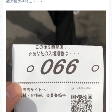
俺の抽選番号は・・・