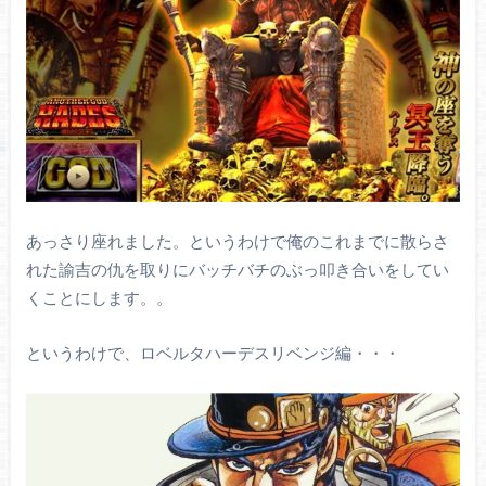
あっさり座れました。というわけで俺のこれまでに散らさ
れた諭吉の仇を取りにバッチバチのぶっ叩き合いをしてい
くことにします。。
というわけで、ロベルタハーデスリベンジ編・・・