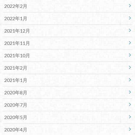
2022年2月
2022年1月
2021年12月
2021年11月
2021年10月
2021年2月
2021年1月
2020年8月
2020年7月
2020年5月
2020年4月