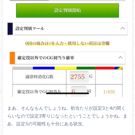
まあ、そんなもんでしょうね。初当たりが設定3と4の間く
らいなので設定3寄りになったということでしょうかね。ま
あ、設定5の可能性も十分にある状況。