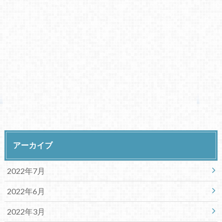
アーカイブ
2022年7月
2022年6月
2022年3月