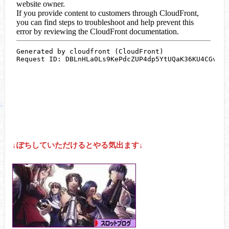
↓ぽちしていただけるとやる気出ます↓