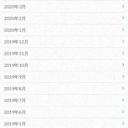
2020年3月
2020年2月
2020年1月
2019年12月
2019年11月
2019年10月
2019年9月
2019年8月
2019年7月
2019年6月
2019年5月