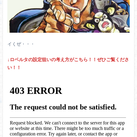
イくぜ・・・
↓ロベルタの設定狙いの考え方がこちら！！ぜひご覧くださ
い！！