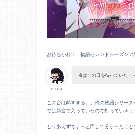
お待ちかね！！物語セカンドシーズンの
俺はこの日を待っていた・
ロベルタ
この台は熱すぎる。。俺の物語シリーズ
では新台で入っていたので打っていきま
とりあえずちょっと回して分かったこと