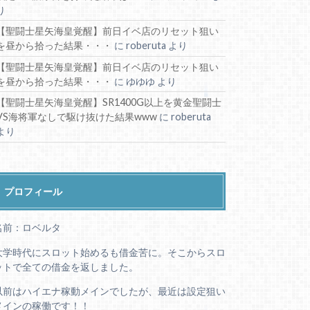
り
【聖闘士星矢海皇覚醒】前日イベ店のリセット狙い
を昼から拾った結果・・・
に
roberuta
より
【聖闘士星矢海皇覚醒】前日イベ店のリセット狙い
を昼から拾った結果・・・
に
ゆゆゆ
より
【聖闘士星矢海皇覚醒】SR1400G以上を黄金聖闘士
VS海将軍なしで駆け抜けた結果www
に
roberuta
より
プロフィール
名前：ロベルタ
大学時代にスロット始めるも借金苦に。そこからスロ
ットで全ての借金を返しました。
以前はハイエナ稼動メインでしたが、最近は設定狙い
メインの稼働です！！