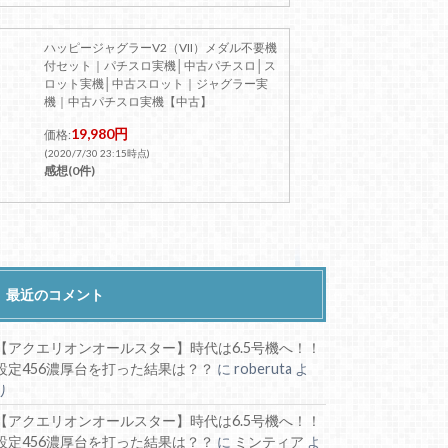
ハッピージャグラーV2（VII）メダル不要機
付セット｜パチスロ実機│中古パチスロ│ス
ロット実機│中古スロット｜ジャグラー実
機｜中古パチスロ実機【中古】
19,980円
価格:
(2020/7/30 23:15時点)
感想(0件)
最近のコメント
【アクエリオンオールスター】時代は6.5号機へ！！
設定456濃厚台を打った結果は？？
に
roberuta
よ
り
【アクエリオンオールスター】時代は6.5号機へ！！
設定456濃厚台を打った結果は？？
に
ミンティア
よ