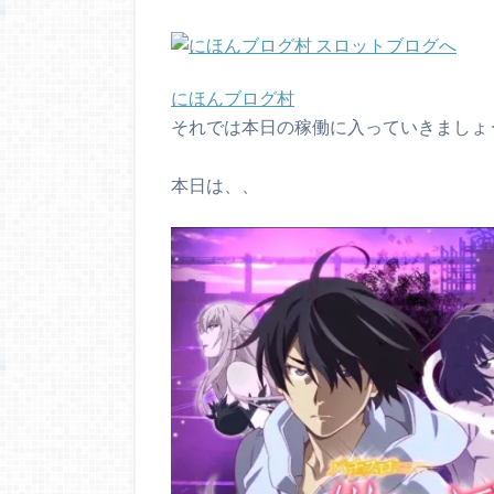
にほんブログ村
それでは本日の稼働に入っていきましょ
本日は、、