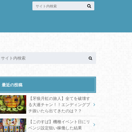
最近の投稿
【牙狼月虹の旅人】全てを破壊す
る大連チャン！！エンディングブ
チ抜いたら出てきたのは？？
【このすば】機種イベント日にリ
ベンジ設定狙い稼働した結果