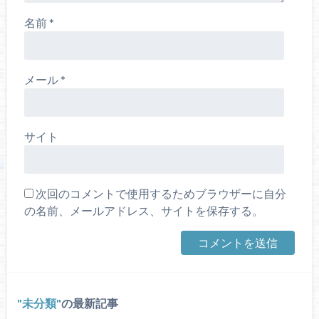
名前
*
メール
*
サイト
次回のコメントで使用するためブラウザーに自分
の名前、メールアドレス、サイトを保存する。
未分類
の最新記事