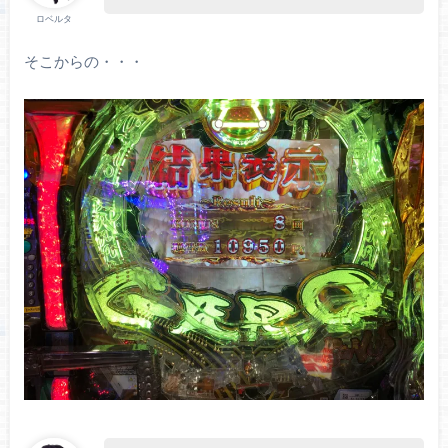
ロベルタ
そこからの・・・