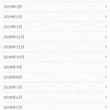
2019年3月
2019年2月
2019年1月
2018年12月
2018年11月
2018年10月
2018年9月
2018年8月
2018年7月
2018年6月
2018年5月