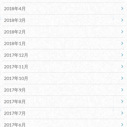
2018年4月
2018年3月
2018年2月
2018年1月
2017年12月
2017年11月
2017年10月
2017年9月
2017年8月
2017年7月
2017年6月