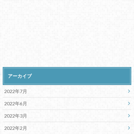
アーカイブ
2022年7月
2022年6月
2022年3月
2022年2月