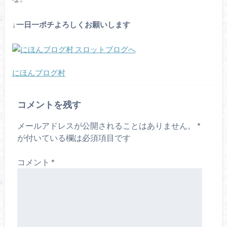
↓一日一ポ
チよろしくお願いします
にほんブログ村
コメントを残す
メールアドレスが公開されることはありません。
*
が付いている欄は必須項目です
コメント
*