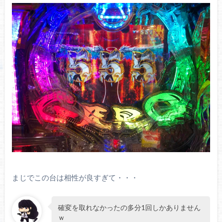
まじでこの台は相性が良すぎて・・・
確変を取れなかったの多分1回しかありません
ｗ