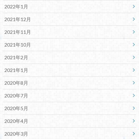
2022年1月
2021年12月
2021年11月
2021年10月
2021年2月
2021年1月
2020年8月
2020年7月
2020年5月
2020年4月
2020年3月