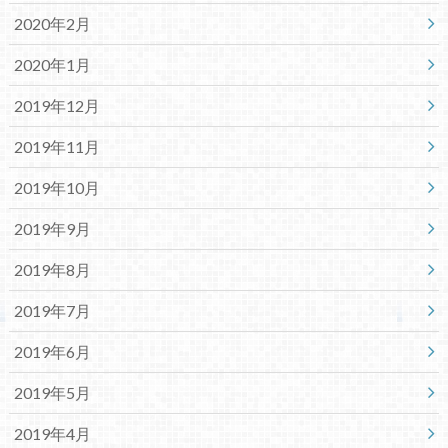
2020年2月
2020年1月
2019年12月
2019年11月
2019年10月
2019年9月
2019年8月
2019年7月
2019年6月
2019年5月
2019年4月