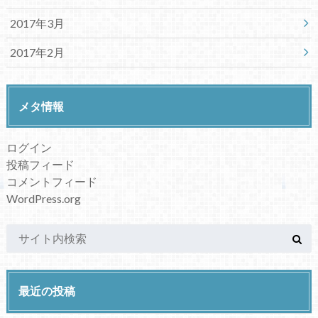
2017年3月
2017年2月
メタ情報
ログイン
投稿フィード
コメントフィード
WordPress.org
最近の投稿