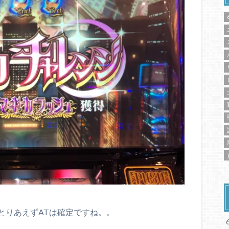
とりあえずATは確定ですね。。