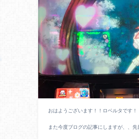
おはようございます！！ロベルタです！
また今度ブログの記事にしますが、、先