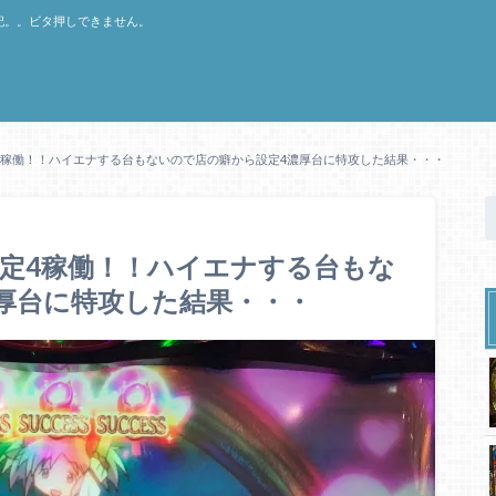
記。。ビタ押しできません。
4稼働！！ハイエナする台もないので店の癖から設定4濃厚台に特攻した結果・・・
定4稼働！！ハイエナする台もな
厚台に特攻した結果・・・