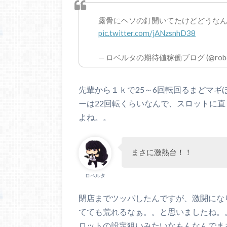
露骨にヘソの釘開いてたけどどうな
pic.twitter.com/jANzsnhD38
— ロベルタの期待値稼働ブログ (@roberu
先輩から１ｋで25～6回転回るまどマ
ーは22回転くらいなんで、スロットに直
よね。。
まさに激熱台！！
ロベルタ
閉店までツッパしたんですが、激闘にな
てても荒れるなぁ。。と思いましたね。
ロットの設定狙いみたいなもんなんでま