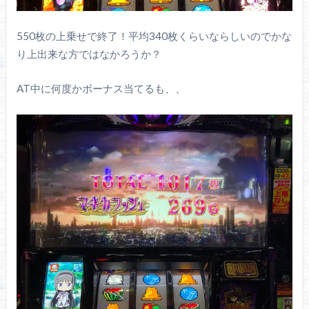
550枚の上乗せで終了！平均340枚くらいならしいのでかな
り上出来な方ではなかろうか？
AT中に何度かボーナス当てるも、、