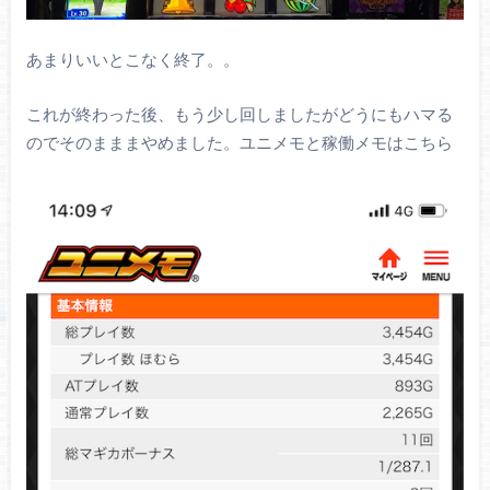
あまりいいとこなく終了。。
これが終わった後、もう少し回しましたがどうにもハマる
のでそのまままやめました。ユニメモと稼働メモはこちら