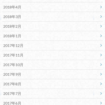
2018年4月
2018年3月
2018年2月
2018年1月
2017年12月
2017年11月
2017年10月
2017年9月
2017年8月
2017年7月
2017年6月