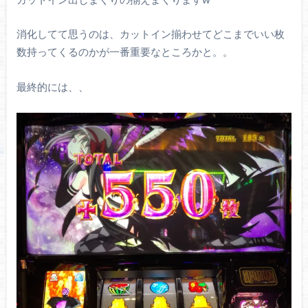
消化してて思うのは、カットイン揃わせてどこまでいい枚
数持ってくるのかが一番重要なところかと。。
最終的には、、