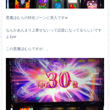
悪魔ほむらの特化ゾーンに突入ですw
なんかあんまり上乗せないって話題になってるらしいです
よねw
この悪魔ほむらですが、、