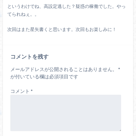
というわけでね、高設定逃した？疑惑の稼働でした。やっ
てられねぇ。。
次回はまた星矢書くと思います。次回もお楽しみに！
コメントを残す
メールアドレスが公開されることはありません。
*
が付いている欄は必須項目です
コメント
*