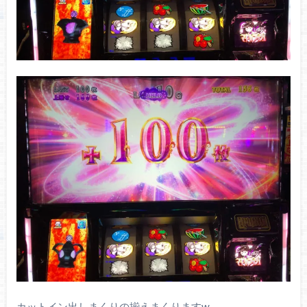
カットイン出しまくりの揃えまくりますw