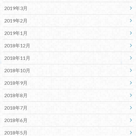
2019年3月
2019年2月
2019年1月
2018年12月
2018年11月
2018年10月
2018年9月
2018年8月
2018年7月
2018年6月
2018年5月