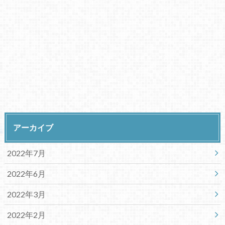
アーカイブ
2022年7月
2022年6月
2022年3月
2022年2月