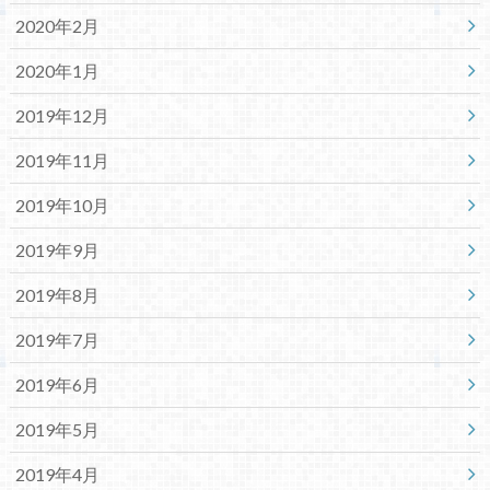
2020年2月
2020年1月
2019年12月
2019年11月
2019年10月
2019年9月
2019年8月
2019年7月
2019年6月
2019年5月
2019年4月