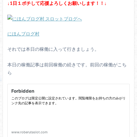
↓1日１ポチして応援よろしくお願いします！！↓
にほんブログ村
それでは本日の稼働に入って行きましょう。
本日の稼働記事は前回稼働の続きです。前回の稼働がこち
ら