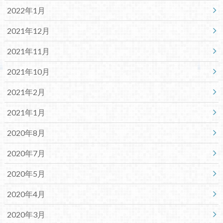
2022年1月
2021年12月
2021年11月
2021年10月
2021年2月
2021年1月
2020年8月
2020年7月
2020年5月
2020年4月
2020年3月