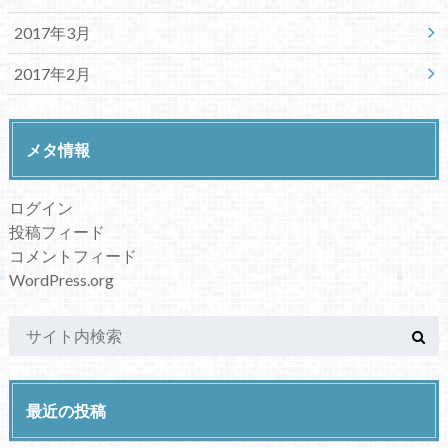
2017年3月
2017年2月
メタ情報
ログイン
投稿フィード
コメントフィード
WordPress.org
最近の投稿