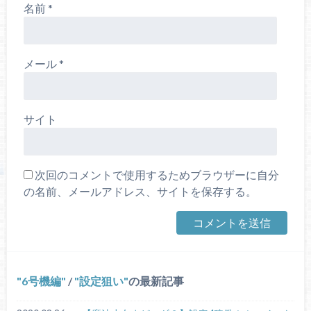
名前
*
メール
*
サイト
次回のコメントで使用するためブラウザーに自分
の名前、メールアドレス、サイトを保存する。
6号機編
/
設定狙い
の最新記事