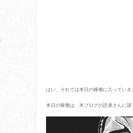
はい、それでは本日の稼働に入っていき
本日の稼働は、本ブログの読者さんに譲