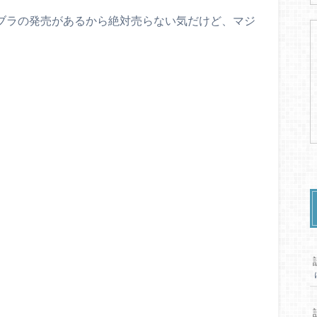
スマブラの発売があるから絶対売らない気だけど、マジ