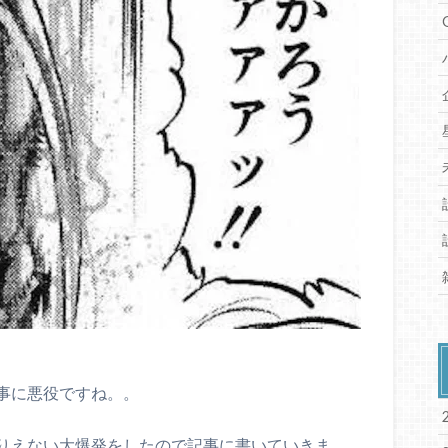
事に悪役ですね。。
りえない大爆発をしたので記事に書いていきま