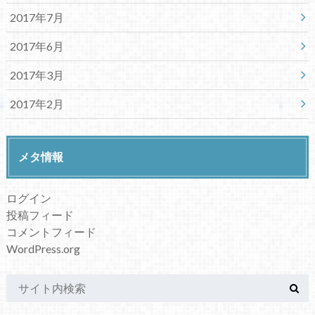
2017年7月
2017年6月
2017年3月
2017年2月
メタ情報
ログイン
投稿フィード
コメントフィード
WordPress.org