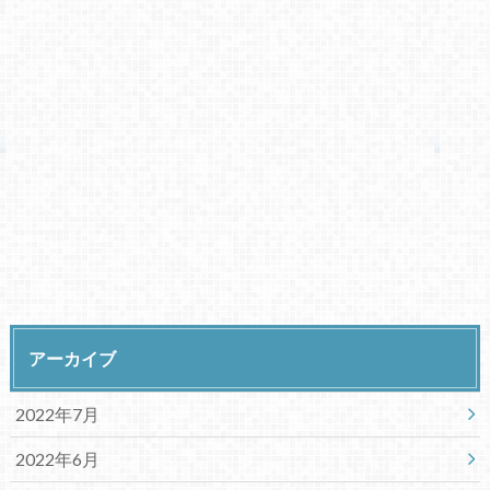
アーカイブ
2022年7月
2022年6月