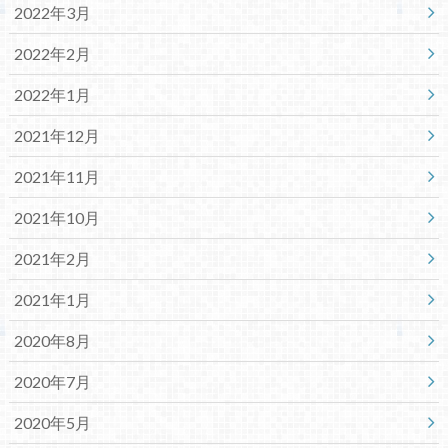
2022年3月
2022年2月
2022年1月
2021年12月
2021年11月
2021年10月
2021年2月
2021年1月
2020年8月
2020年7月
2020年5月