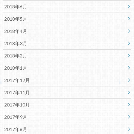
2018年6月
2018年5月
2018年4月
2018年3月
2018年2月
2018年1月
2017年12月
2017年11月
2017年10月
2017年9月
2017年8月