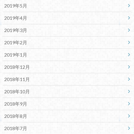
2019年5月
2019年4月
2019年3月
2019年2月
2019年1月
2018年12月
2018年11月
2018年10月
2018年9月
2018年8月
2018年7月