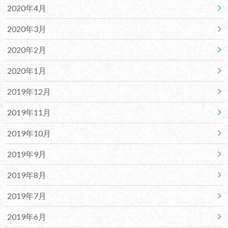
2020年4月
2020年3月
2020年2月
2020年1月
2019年12月
2019年11月
2019年10月
2019年9月
2019年8月
2019年7月
2019年6月