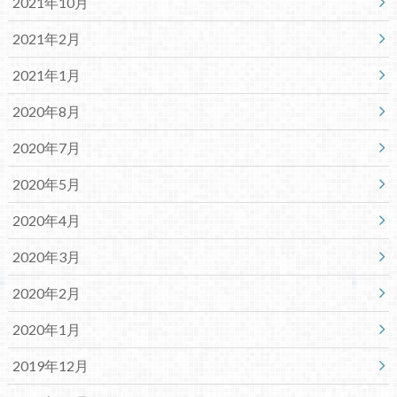
2021年10月
2021年2月
2021年1月
2020年8月
2020年7月
2020年5月
2020年4月
2020年3月
2020年2月
2020年1月
2019年12月