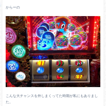
からーの
こんな大チャンスを外しまくってた時期が私にもありまし
た。