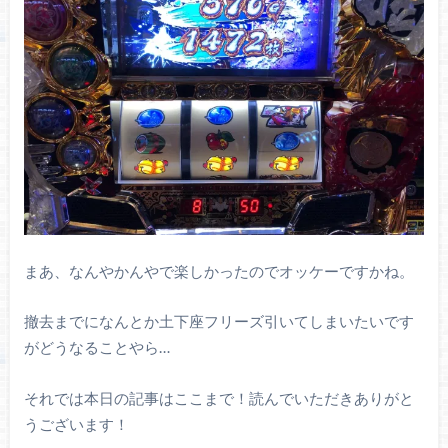
まあ、なんやかんやで楽しかったのでオッケーですかね。
撤去までになんとか土下座フリーズ引いてしまいたいです
がどうなることやら…
それでは本日の記事はここまで！読んでいただきありがと
うございます！