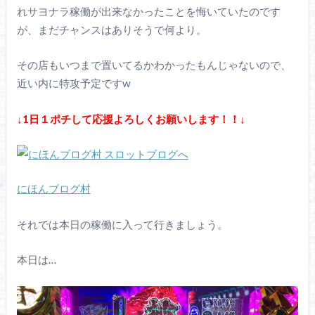
れサヨナラ稼働が出来なかったことを悔いていたのです
が、まだチャンスはありそうで何より。
その店もいつまで置いてるかわかったもんじゃないので、
近い内に特攻予定ですw
↓1日１ポチして応援よろしくお願いします！！↓
にほんブログ村
それでは本日の稼働に入って行きましょう。
本日は…