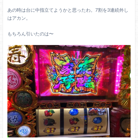
あの時は台に中指立てようかと思ったわ。7割を3連続外し
はアカン。
もちろん引いたのは〜