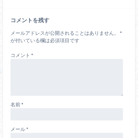
コメントを残す
メールアドレスが公開されることはありません。
*
が付いている欄は必須項目です
コメント
*
名前
*
メール
*