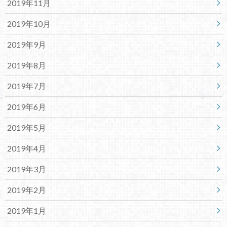
2019年11月
2019年10月
2019年9月
2019年8月
2019年7月
2019年6月
2019年5月
2019年4月
2019年3月
2019年2月
2019年1月