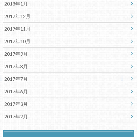
2018年1月
2017年12月
2017年11月
2017年10月
2017年9月
2017年8月
2017年7月
2017年6月
2017年3月
2017年2月