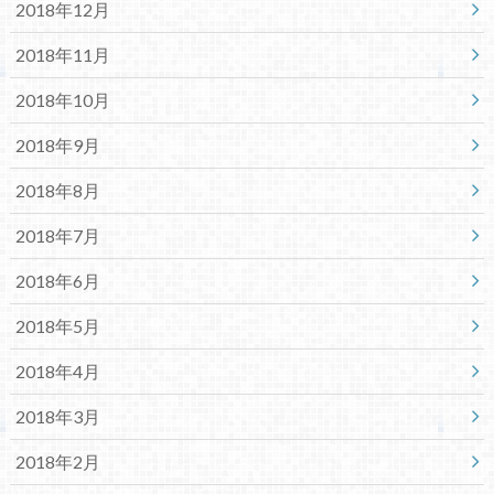
2018年12月
2018年11月
2018年10月
2018年9月
2018年8月
2018年7月
2018年6月
2018年5月
2018年4月
2018年3月
2018年2月