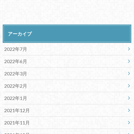
アーカイブ
2022年7月
2022年6月
2022年3月
2022年2月
2022年1月
2021年12月
2021年11月