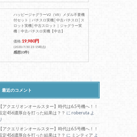
ハッピージャグラーV2（VII）メダル不要機
付セット｜パチスロ実機│中古パチスロ│ス
ロット実機│中古スロット｜ジャグラー実
機｜中古パチスロ実機【中古】
19,980円
価格:
(2020/7/30 23:15時点)
感想(0件)
最近のコメント
【アクエリオンオールスター】時代は6.5号機へ！！
設定456濃厚台を打った結果は？？
に
roberuta
よ
り
【アクエリオンオールスター】時代は6.5号機へ！！
設定456濃厚台を打った結果は？？
に
ミンティア
よ