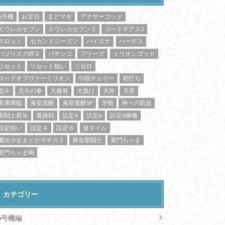
6号機
お宝台
まどマギ
アナザーゴッド
エウレカセブン
エウレカセブン３
コードギアス3
スロット
セカンドシーズン
ハイエナ
ハーデス
バジリスク絆２
パチンコ
フリーズ
ミリオンゴッド
リセット
リセット狙い
リゼロ
ロードオブヴァーミリオン
中段チェリー
初打ち
北斗
北斗の拳
大爆発
大負け
天井
天昇
家康降臨
海皇覚醒
海皇覚醒SP
牙狼
神々の凱旋
聖闘士星矢
裏挑戦
設定4
設定6
設定6稼働
設定狙い
設定４
設定６
遊タイム
魔法少女まどかマギカ３
黄金聖闘士
黄門ちゃま
黄門ちゃま喝
カテゴリー
6号機編