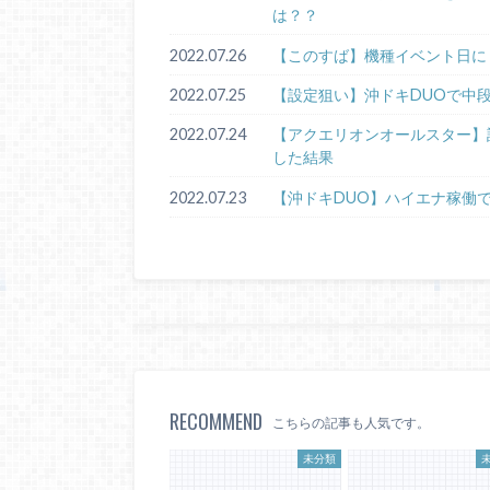
は？？
2022.07.26
【このすば】機種イベント日に
2022.07.25
【設定狙い】沖ドキDUOで中
2022.07.24
【アクエリオンオールスター】
した結果
2022.07.23
【沖ドキDUO】ハイエナ稼働で
RECOMMEND
こちらの記事も人気です。
未分類