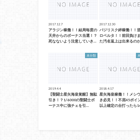
2017.12.7
2017.12.30
アラジン稼働！！結局毎度の
バジリスク絆稼働！！
天井からのボーナス当選！？
ロベルタ！！前回負け
死なないよう注意していき…
た汚名返上は出来るのか
未分類
2019.4.4
2018.4.17
【聖闘士星矢海皇覚醒】無駄
星矢海皇稼働！！メシ
引き！？1/6000の聖闘士ボ
き必見！！不屈45ポイ
ーナス中に強チェを引…
以上確定の台打ったら1