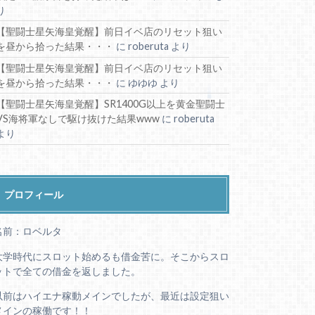
り
【聖闘士星矢海皇覚醒】前日イベ店のリセット狙い
を昼から拾った結果・・・
に
roberuta
より
【聖闘士星矢海皇覚醒】前日イベ店のリセット狙い
を昼から拾った結果・・・
に
ゆゆゆ
より
【聖闘士星矢海皇覚醒】SR1400G以上を黄金聖闘士
VS海将軍なしで駆け抜けた結果www
に
roberuta
より
プロフィール
名前：ロベルタ
大学時代にスロット始めるも借金苦に。そこからスロ
ットで全ての借金を返しました。
以前はハイエナ稼動メインでしたが、最近は設定狙い
メインの稼働です！！