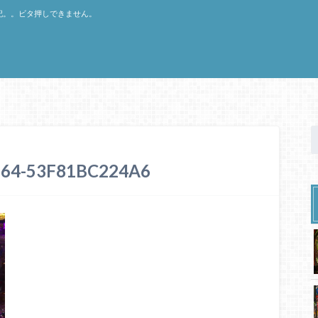
記。。ビタ押しできません。
B64-53F81BC224A6