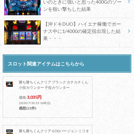
いのときに強いと思った400Gのゾー
ンを狙い撃ちした結果
【沖ドキDUO】ハイエナ稼働でボー
ナス中に1/4000の確定役出現した結
果・・・
スロット関連アイテムはこちらから
勝ち勝ちくんクリア ブラック カチカチくん
小役カウンター 子役カウンター
3,035円
価格:
(2020/7/30 23:16時点)
感想(22件)
勝ち勝ちくんクリア GODバージョン ミリオ