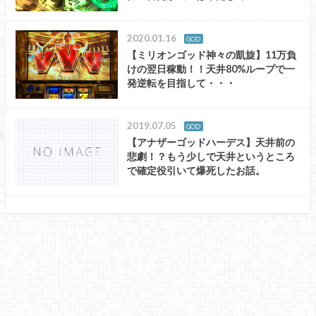
2020.01.16
GOD
【ミリオンゴッド神々の凱旋】11万負
けの翌日稼動！！天井80%ループで一
発逆転を目指して・・・
2019.07.05
GOD
【アナザーゴッドハーデス】天井前の
悲劇！？もう少しで天井というところ
で確定役引いて爆死したお話。