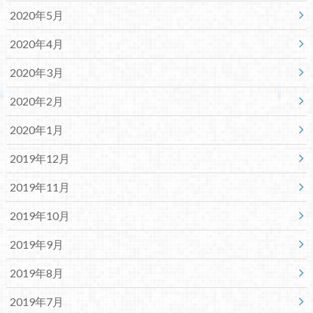
2020年5月
2020年4月
2020年3月
2020年2月
2020年1月
2019年12月
2019年11月
2019年10月
2019年9月
2019年8月
2019年7月