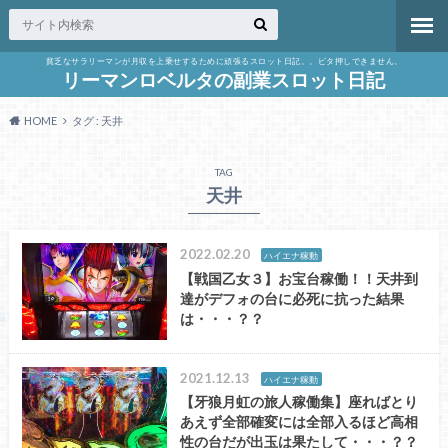
貧乏なサラリーマンが月収を上乗せするために頑張るスロット日記。。ビタ押しできません。
リーマンロベルタの副業スロット日記
HOME
タグ : 天井
TAG
天井
2022.02.20
ハイエナ稼動
【戦国乙女３】お宝台稼働！！天井到
達がデフォの台に必死に抗った結果
は・・・？？
2021.12.13
ハイエナ稼動
【牙狼月虹の旅人稼働集】座ればとり
あえず全部確変には全部入るほど高相
性の台だが出玉は果たして・・・？？